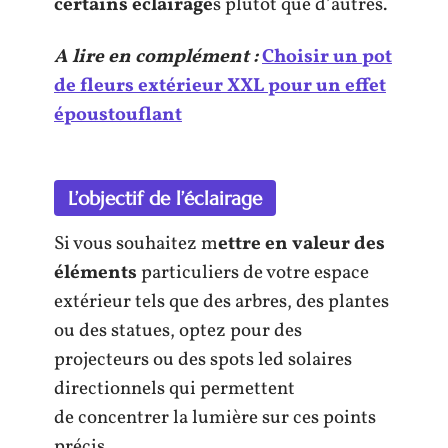
certains éclairage
s plutôt que d’autres.
A lire en complément :
Choisir un pot
de fleurs extérieur XXL pour un effet
époustouflant
L’objectif de l’éclairage
Si vous souhaitez m
ettre en valeur des
éléments
particuliers de votre espace
extérieur tels que des arbres, des plantes
ou des statues, optez pour des
projecteurs ou des spots led solaires
directionnels qui permettent
de concentrer la lumière sur ces points
précis.