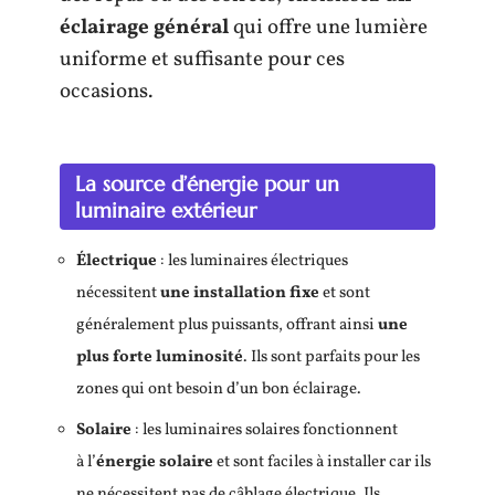
éclairage général
qui offre une lumière
uniforme et suffisante pour ces
occasions.
La source d’énergie pour un
luminaire extérieur
Électrique
: les luminaires électriques
nécessitent
une installation fixe
et sont
généralement plus puissants, offrant ainsi
une
plus forte luminosité
. Ils sont parfaits pour les
zones qui ont besoin d’un bon éclairage.
Solaire
: les luminaires solaires fonctionnent
à l’
énergie solaire
et sont faciles à installer car ils
ne nécessitent pas de câblage électrique. Ils