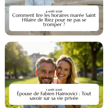
4 août 2026
Comment lire les horaires marée Saint
Hilaire de Riez pour ne pas se
tromper ?
1 août 2026
Épouse de Fabien Haimovici : Tout
savoir sur sa vie privée