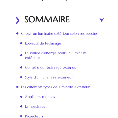
SOMMAIRE
Choisir un luminaire extérieur selon ses besoins
L’objectif de l’éclairage
La source d’énergie pour un luminaire
extérieur
Contrôle de l’éclairage extérieur
Style d’un luminaire extérieur
Les différents types de luminaire extérieur
Appliques murales
Lampadaires
Projecteurs