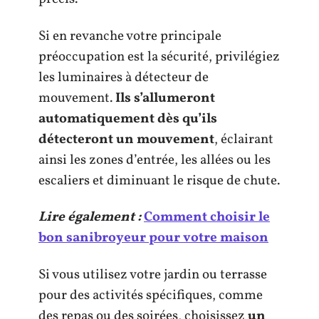
Si en revanche votre principale
préoccupation est la sécurité, privilégiez
les luminaires à détecteur de
mouvement.
Ils s’allumeront
automatiquement dès qu’ils
détecteront un mouvement
, éclairant
ainsi les zones d’entrée, les allées ou les
escaliers et diminuant le risque de chute.
Lire également :
Comment choisir le
bon sanibroyeur pour votre maison
Si vous utilisez votre jardin ou terrasse
pour des activités spécifiques, comme
des repas ou des soirées, choisissez
un