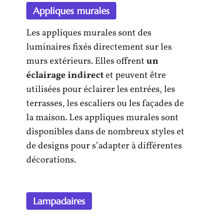
Appliques murales
Les appliques murales sont des
luminaires fixés directement sur les
murs extérieurs. Elles offrent
un
éclairage indirect
et peuvent être
utilisées pour éclairer les entrées, les
terrasses, les escaliers ou les façades de
la maison. Les appliques murales sont
disponibles dans de nombreux styles et
de designs pour s’adapter à différentes
décorations.
Lampadaires