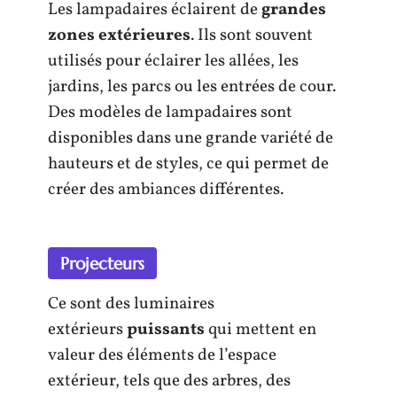
Les lampadaires éclairent de
grandes
zones extérieures
. Ils sont souvent
utilisés pour éclairer les allées, les
jardins, les parcs ou les entrées de cour.
Des modèles de lampadaires sont
disponibles dans une grande variété de
hauteurs et de styles, ce qui permet de
créer des ambiances différentes.
Projecteurs
Ce sont des luminaires
extérieurs
puissants
qui mettent en
valeur des éléments de l’espace
extérieur, tels que des arbres, des