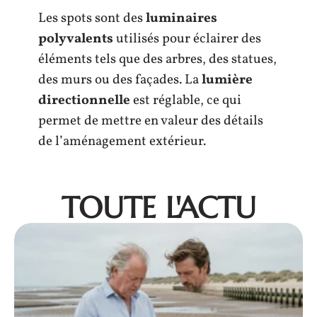
Les spots sont des
luminaires
polyvalents
utilisés pour éclairer des
éléments tels que des arbres, des statues,
des murs ou des façades. La
lumière
directionnelle
est réglable, ce qui
permet de mettre en valeur des détails
de l’aménagement extérieur.
TOUTE L'ACTU