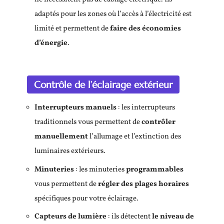
adaptés pour les zones où l’accès à l’électricité est
limité et permettent de
faire des économies
d’énergie
.
Contrôle de l’éclairage extérieur
Interrupteurs manuels
: les interrupteurs
traditionnels vous permettent de
contrôler
manuellement
l’allumage et l’extinction des
luminaires extérieurs.
Minuteries
: les minuteries
programmables
vous permettent de
régler des plages horaires
spécifiques pour votre éclairage.
Capteurs de lumière
: ils détectent
le niveau de