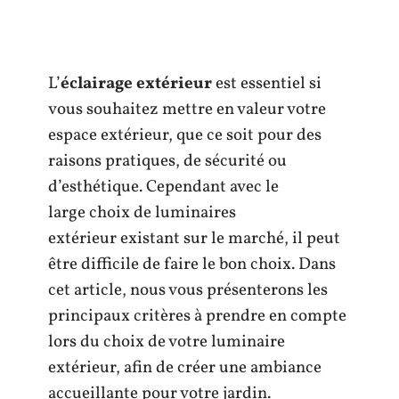
L’
éclairage extérieur
est essentiel si
vous souhaitez mettre en valeur votre
espace extérieur, que ce soit pour des
raisons pratiques, de sécurité ou
d’esthétique. Cependant avec le
large choix de luminaires
extérieur existant sur le marché, il peut
être difficile de faire le bon choix. Dans
cet article, nous vous présenterons les
principaux critères à prendre en compte
lors du choix de votre luminaire
extérieur, afin de créer une ambiance
accueillante pour votre jardin.