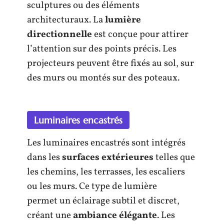
sculptures ou des éléments
architecturaux. La
lumière
directionnelle
est conçue pour attirer
l’attention sur des points précis. Les
projecteurs peuvent être fixés au sol, sur
des murs ou montés sur des poteaux.
Luminaires encastrés
Les luminaires encastrés sont intégrés
dans les
surfaces extérieures
telles que
les chemins, les terrasses, les escaliers
ou les murs. Ce type de lumière
permet un éclairage subtil et discret,
créant une
ambiance élégante
. Les