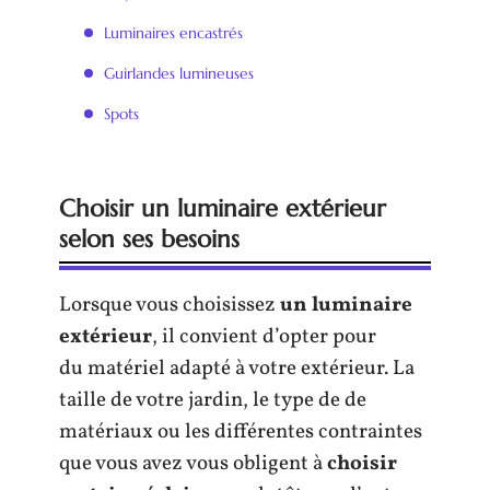
Luminaires encastrés
Guirlandes lumineuses
Spots
Choisir un luminaire extérieur
selon ses besoins
Lorsque vous choisissez
un luminaire
extérieur
, il convient d’opter pour
du matériel adapté à votre extérieur. La
taille de votre jardin, le type de de
matériaux ou les différentes contraintes
que vous avez vous obligent à
choisir