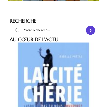
RECHERCHE
AU CŒUR DE L’ACTU