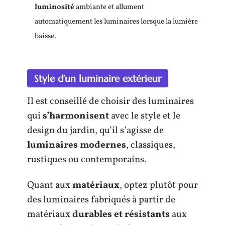
luminosité
ambiante et allument
automatiquement les luminaires lorsque la lumière
baisse.
Style d’un luminaire extérieur
Il est conseillé de choisir des luminaires
qui
s’harmonisent
avec le style et le
design du jardin, qu’il s’agisse de
luminaires modernes
, classiques,
rustiques ou contemporains.
Quant aux
matériaux
, optez plutôt pour
des luminaires fabriqués à partir de
matériaux
durables et résistants
aux