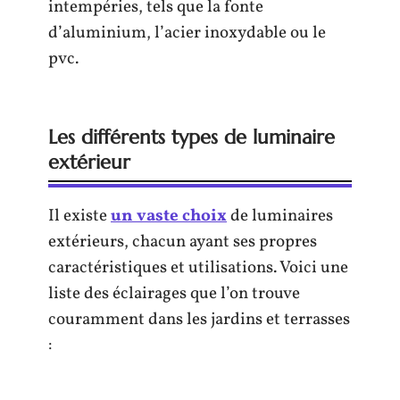
intempéries, tels que la fonte
d’aluminium, l’acier inoxydable ou le
pvc.
Les différents types de luminaire
extérieur
Il existe
un vaste choix
de luminaires
extérieurs, chacun ayant ses propres
caractéristiques et utilisations. Voici une
liste des éclairages que l’on trouve
couramment dans les jardins et terrasses
: