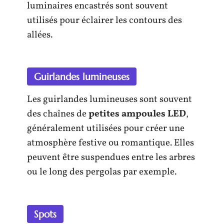
luminaires encastrés sont souvent
utilisés pour éclairer les contours des
allées.
Guirlandes lumineuses
Les guirlandes lumineuses sont souvent
des chaînes de
petites ampoules LED
,
généralement utilisées pour créer une
atmosphère festive ou romantique. Elles
peuvent être suspendues entre les arbres
ou le long des pergolas par exemple.
Spots