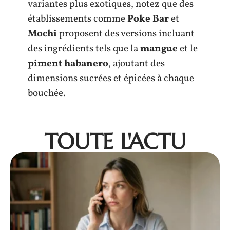
variantes plus exotiques, notez que des
établissements comme
Poke Bar
et
Mochi
proposent des versions incluant
des ingrédients tels que la
mangue
et le
piment habanero
, ajoutant des
dimensions sucrées et épicées à chaque
bouchée.
TOUTE L'ACTU