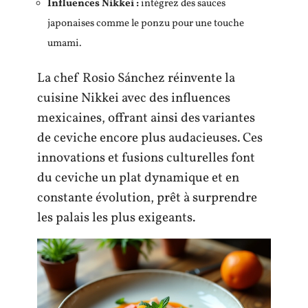
Influences Nikkei :
intégrez des sauces
japonaises comme le ponzu pour une touche
umami.
La chef Rosio Sánchez réinvente la
cuisine Nikkei avec des influences
mexicaines, offrant ainsi des variantes
de ceviche encore plus audacieuses. Ces
innovations et fusions culturelles font
du ceviche un plat dynamique et en
constante évolution, prêt à surprendre
les palais les plus exigeants.