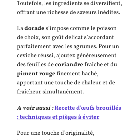
Toutefois, les ingrédients se diversifient,
offrant une richesse de saveurs inédites.
La
dorade
s’impose comme le poisson
de choix, son goût délicat s’accordant
parfaitement avec les agrumes. Pour un
ceviche réussi, ajoutez généreusement
des feuilles de
coriandre
fraîche et du
piment rouge
finement haché,
apportant une touche de chaleur et de
fraîcheur simultanément.
A voir aussi :
Recette d'œufs brouillés
: techniques et pièges à éviter
Pour une touche d’originalité,