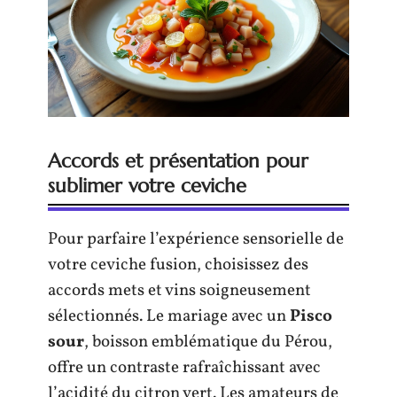
Accords et présentation pour
sublimer votre ceviche
Pour parfaire l’expérience sensorielle de
votre ceviche fusion, choisissez des
accords mets et vins soigneusement
sélectionnés. Le mariage avec un
Pisco
sour
, boisson emblématique du Pérou,
offre un contraste rafraîchissant avec
l’acidité du citron vert. Les amateurs de