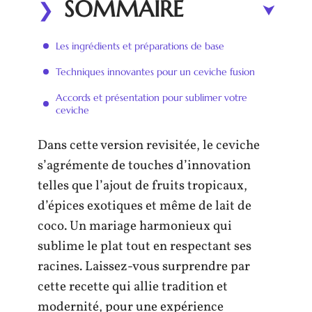
SOMMAIRE
Les ingrédients et préparations de base
Techniques innovantes pour un ceviche fusion
Accords et présentation pour sublimer votre
ceviche
Dans cette version revisitée, le ceviche
s’agrémente de touches d’innovation
telles que l’ajout de fruits tropicaux,
d’épices exotiques et même de lait de
coco. Un mariage harmonieux qui
sublime le plat tout en respectant ses
racines. Laissez-vous surprendre par
cette recette qui allie tradition et
modernité, pour une expérience