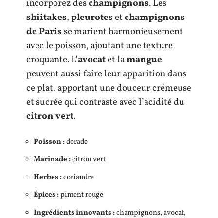
incorporez des
champignons
. Les
shiitakes
,
pleurotes
et
champignons
de Paris
se marient harmonieusement
avec le poisson, ajoutant une texture
croquante. L’
avocat
et la
mangue
peuvent aussi faire leur apparition dans
ce plat, apportant une douceur crémeuse
et sucrée qui contraste avec l’acidité du
citron vert
.
Poisson :
dorade
Marinade :
citron vert
Herbes :
coriandre
Épices :
piment rouge
Ingrédients innovants :
champignons, avocat,