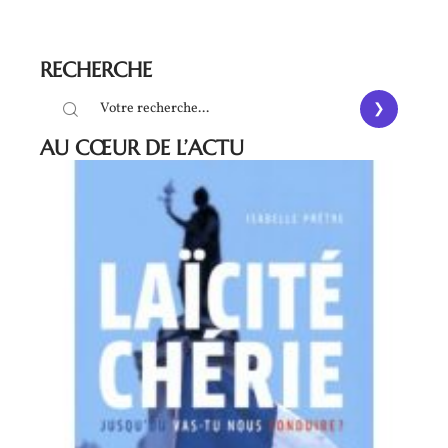
RECHERCHE
AU CŒUR DE L’ACTU