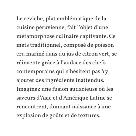
Le ceviche, plat emblématique de la
cuisine péruvienne, fait l’objet d’une
métamorphose culinaire captivante. Ce
mets traditionnel, composé de poisson
cru mariné dans du jus de citron vert, se
réinvente grâce à l’audace des chefs
contemporains qui n’hésitent pas à y
ajouter des ingrédients inattendus.
Imaginez une fusion audacieuse où les
saveurs d’Asie et d’Amérique Latine se
rencontrent, donnant naissance à une
explosion de goûts et de textures.