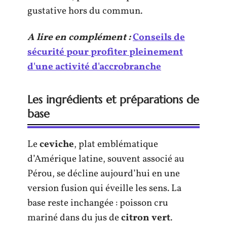
gustative hors du commun.
A lire en complément :
Conseils de
sécurité pour profiter pleinement
d'une activité d'accrobranche
Les ingrédients et préparations de
base
Le
ceviche
, plat emblématique
d’Amérique latine, souvent associé au
Pérou, se décline aujourd’hui en une
version fusion qui éveille les sens. La
base reste inchangée : poisson cru
mariné dans du jus de
citron vert
.