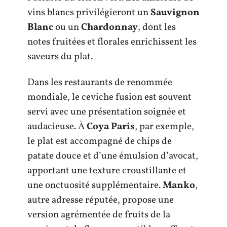
vins blancs privilégieront un
Sauvignon
Blanc
ou un
Chardonnay
, dont les
notes fruitées et florales enrichissent les
saveurs du plat.
Dans les restaurants de renommée
mondiale, le ceviche fusion est souvent
servi avec une présentation soignée et
audacieuse. À
Coya Paris
, par exemple,
le plat est accompagné de chips de
patate douce et d’une émulsion d’avocat,
apportant une texture croustillante et
une onctuosité supplémentaire.
Manko
,
autre adresse réputée, propose une
version agrémentée de fruits de la