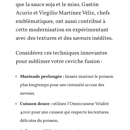
que la sauce soja et le miso. Gastón
Acurio et Virgilio Martínez Véliz, chefs
emblématiques, ont aussi contribué à
cette modernisation en expérimentant
avec des textures et des saveurs inédites.
Considérez ces techniques innovantes
pour sublimer votre ceviche fusion :
Marinade prolongée :
laissez mariner le poisson
plus longtemps pour une intensité accrue des
saveurs.
Cuisson douce :
utilisez l’Omnicuiseur Vitalité
4000 pour une cuisson qui respecte les textures
délicates du poisson.