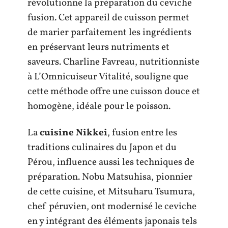
révolutionne la préparation du ceviche
fusion. Cet appareil de cuisson permet
de marier parfaitement les ingrédients
en préservant leurs nutriments et
saveurs. Charline Favreau, nutritionniste
à L’Omnicuiseur Vitalité, souligne que
cette méthode offre une cuisson douce et
homogène, idéale pour le poisson.
La
cuisine Nikkei
, fusion entre les
traditions culinaires du Japon et du
Pérou, influence aussi les techniques de
préparation. Nobu Matsuhisa, pionnier
de cette cuisine, et Mitsuharu Tsumura,
chef péruvien, ont modernisé le ceviche
en y intégrant des éléments japonais tels