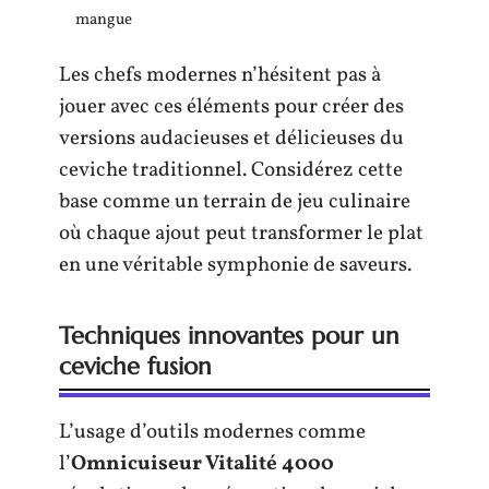
mangue
Les chefs modernes n’hésitent pas à
jouer avec ces éléments pour créer des
versions audacieuses et délicieuses du
ceviche traditionnel. Considérez cette
base comme un terrain de jeu culinaire
où chaque ajout peut transformer le plat
en une véritable symphonie de saveurs.
Techniques innovantes pour un
ceviche fusion
L’usage d’outils modernes comme
l’
Omnicuiseur Vitalité 4000