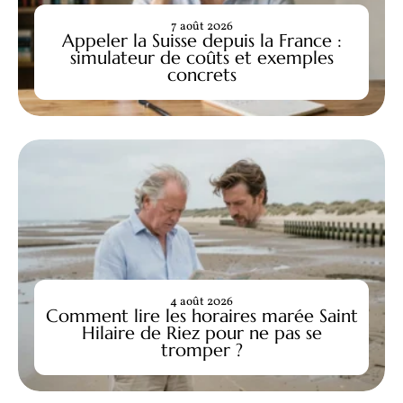
7 août 2026
Appeler la Suisse depuis la France :
simulateur de coûts et exemples
concrets
4 août 2026
Comment lire les horaires marée Saint
Hilaire de Riez pour ne pas se
tromper ?