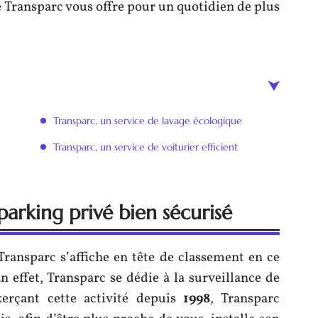
e Transparc vous offre pour un quotidien de plus
Transparc, un service de lavage écologique
Transparc, un service de voiturier efficient
parking privé bien sécurisé
 Transparc s’affiche en tête de classement en ce
n effet, Transparc se dédie à la surveillance de
xerçant cette activité depuis
1998
, Transparc