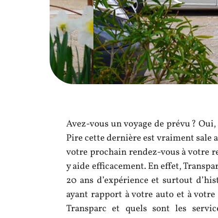
Avez-vous un voyage de prévu ? Oui, 
Pire cette dernière est vraiment sale 
votre prochain rendez-vous à votre r
y aide efficacement. En effet, Transpa
20 ans d’expérience et surtout d’hist
ayant rapport à votre auto et à vot
Transparc et quels sont les servic