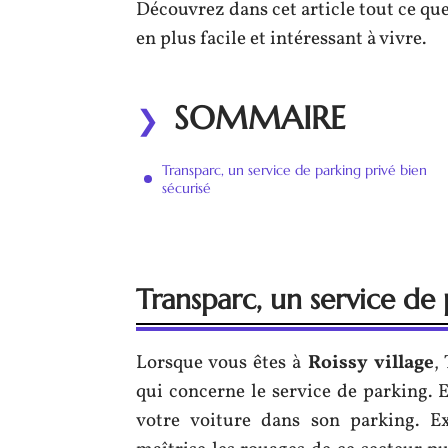
Découvrez dans cet article tout ce qu
en plus facile et intéressant à vivre.
SOMMAIRE
Transparc, un service de parking privé bien
sécurisé
Transparc, un service de 
Lorsque vous êtes à
Roissy village
,
qui concerne le service de parking. E
votre voiture dans son parking. E