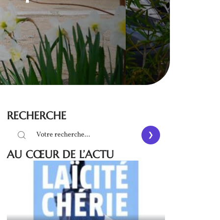
RECHERCHE
AU CŒUR DE L’ACTU