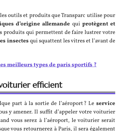
les outils et produits que Transparc utilise pour
iques d’origine allemande
qui
protègent et
es produits qui permettent de faire lustrer votre
les insectes
qui squattent les vitres et l’avant de
les meilleurs types de paris sportifs ?
oiturier efficient
que part à la sortie de l’aéroport ? Le
service
us y amener. Il suffit d’appeler votre voiturier
and vous serez à l’aéroport, le voiturier serait
sque vous retournerez à Paris, il sera également