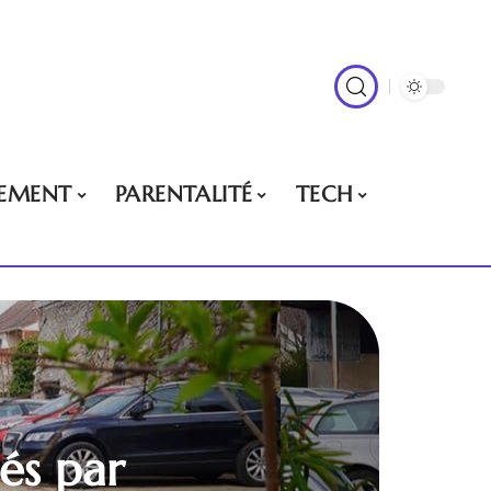
EMENT
PARENTALITÉ
TECH
sés par