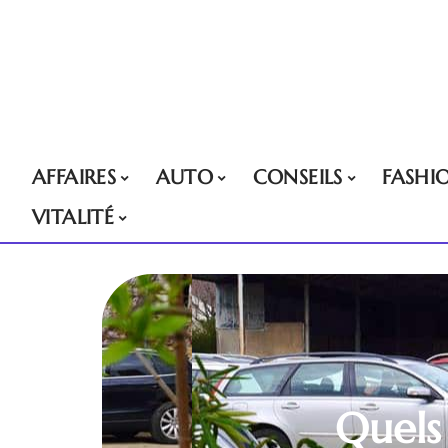
AFFAIRES
AUTO
CONSEILS
FASHI
VITALITÉ
Quels 