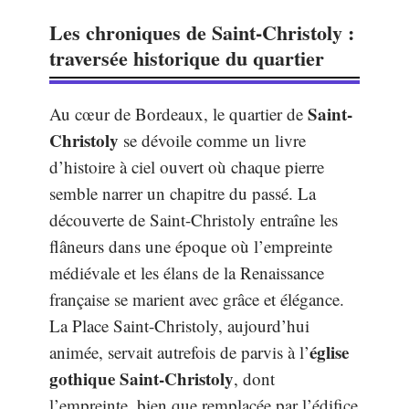
Les chroniques de Saint-Christoly :
traversée historique du quartier
Saint-
Au cœur de Bordeaux, le quartier de
Christoly
se dévoile comme un livre
d’histoire à ciel ouvert où chaque pierre
semble narrer un chapitre du passé. La
découverte de Saint-Christoly entraîne les
flâneurs dans une époque où l’empreinte
médiévale et les élans de la Renaissance
française se marient avec grâce et élégance.
La Place Saint-Christoly, aujourd’hui
église
animée, servait autrefois de parvis à l’
gothique Saint-Christoly
, dont
l’empreinte, bien que remplacée par l’édifice