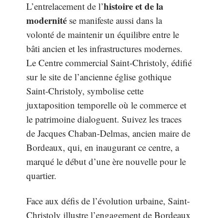
histoire et de la
L’entrelacement de l’
modernité
se manifeste aussi dans la
volonté de maintenir un équilibre entre le
bâti ancien et les infrastructures modernes.
Le Centre commercial Saint-Christoly, édifié
sur le site de l’ancienne église gothique
Saint-Christoly, symbolise cette
juxtaposition temporelle où le commerce et
le patrimoine dialoguent. Suivez les traces
de Jacques Chaban-Delmas, ancien maire de
Bordeaux, qui, en inaugurant ce centre, a
marqué le début d’une ère nouvelle pour le
quartier.
Face aux défis de l’évolution urbaine, Saint-
Christoly illustre l’engagement de Bordeaux