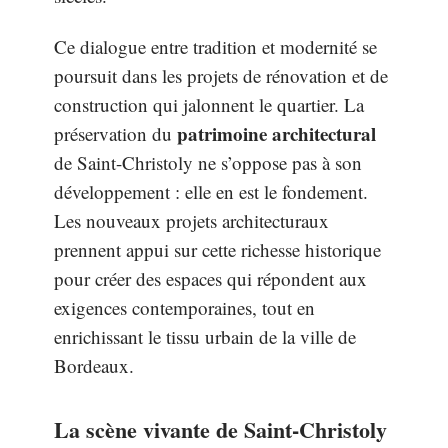
Ce dialogue entre tradition et modernité se
poursuit dans les projets de rénovation et de
construction qui jalonnent le quartier. La
patrimoine architectural
préservation du
de Saint-Christoly ne s’oppose pas à son
développement : elle en est le fondement.
Les nouveaux projets architecturaux
prennent appui sur cette richesse historique
pour créer des espaces qui répondent aux
exigences contemporaines, tout en
enrichissant le tissu urbain de la ville de
Bordeaux.
La scène vivante de Saint-Christoly