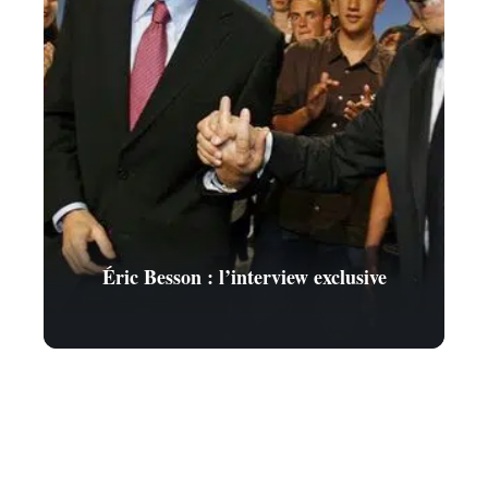
Éric Besson : l’interview exclusive