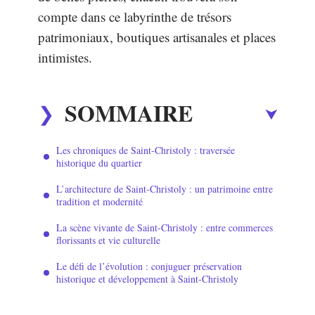
compte dans ce labyrinthe de trésors
patrimoniaux, boutiques artisanales et places
intimistes.
SOMMAIRE
Les chroniques de Saint-Christoly : traversée
historique du quartier
L’architecture de Saint-Christoly : un patrimoine entre
tradition et modernité
La scène vivante de Saint-Christoly : entre commerces
florissants et vie culturelle
Le défi de l’évolution : conjuguer préservation
historique et développement à Saint-Christoly