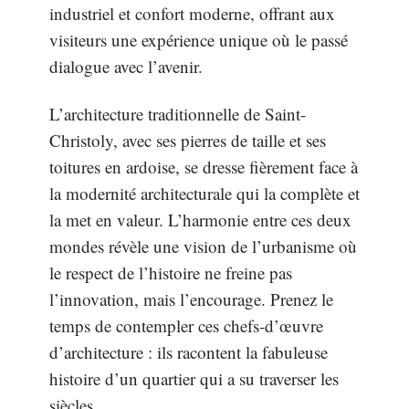
industriel et confort moderne, offrant aux
visiteurs une expérience unique où le passé
dialogue avec l’avenir.
L’architecture traditionnelle de Saint-
Christoly, avec ses pierres de taille et ses
toitures en ardoise, se dresse fièrement face à
la modernité architecturale qui la complète et
la met en valeur. L’harmonie entre ces deux
mondes révèle une vision de l’urbanisme où
le respect de l’histoire ne freine pas
l’innovation, mais l’encourage. Prenez le
temps de contempler ces chefs-d’œuvre
d’architecture : ils racontent la fabuleuse
histoire d’un quartier qui a su traverser les
siècles.