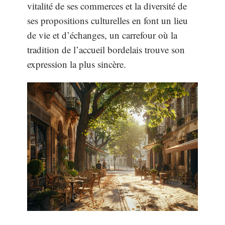
vitalité de ses commerces et la diversité de
ses propositions culturelles en font un lieu
de vie et d’échanges, un carrefour où la
tradition de l’accueil bordelais trouve son
expression la plus sincère.