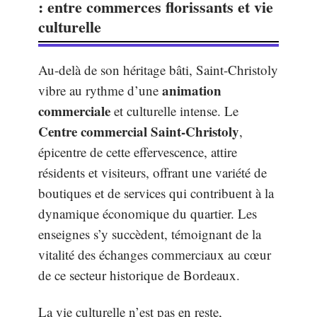
: entre commerces florissants et vie
culturelle
Au-delà de son héritage bâti, Saint-Christoly
animation
vibre au rythme d’une
commerciale
et culturelle intense. Le
Centre commercial Saint-Christoly
,
épicentre de cette effervescence, attire
résidents et visiteurs, offrant une variété de
boutiques et de services qui contribuent à la
dynamique économique du quartier. Les
enseignes s’y succèdent, témoignant de la
vitalité des échanges commerciaux au cœur
de ce secteur historique de Bordeaux.
La vie culturelle n’est pas en reste,