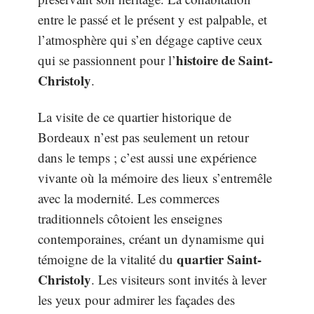
entre le passé et le présent y est palpable, et
l’atmosphère qui s’en dégage captive ceux
histoire de Saint-
qui se passionnent pour l’
Christoly
.
La visite de ce quartier historique de
Bordeaux n’est pas seulement un retour
dans le temps ; c’est aussi une expérience
vivante où la mémoire des lieux s’entremêle
avec la modernité. Les commerces
traditionnels côtoient les enseignes
contemporaines, créant un dynamisme qui
quartier Saint-
témoigne de la vitalité du
Christoly
. Les visiteurs sont invités à lever
les yeux pour admirer les façades des