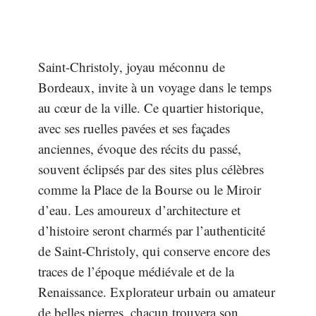
Saint-Christoly, joyau méconnu de
Bordeaux, invite à un voyage dans le temps
au cœur de la ville. Ce quartier historique,
avec ses ruelles pavées et ses façades
anciennes, évoque des récits du passé,
souvent éclipsés par des sites plus célèbres
comme la Place de la Bourse ou le Miroir
d’eau. Les amoureux d’architecture et
d’histoire seront charmés par l’authenticité
de Saint-Christoly, qui conserve encore des
traces de l’époque médiévale et de la
Renaissance. Explorateur urbain ou amateur
de belles pierres, chacun trouvera son