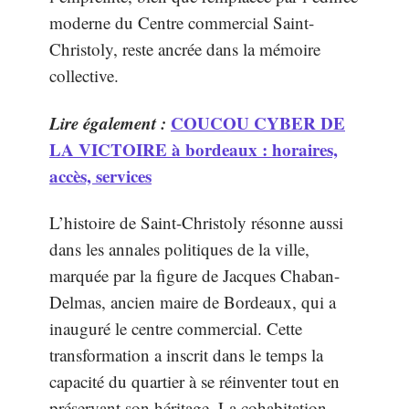
moderne du Centre commercial Saint-
Christoly, reste ancrée dans la mémoire
collective.
Lire également :
COUCOU CYBER DE
LA VICTOIRE à bordeaux : horaires,
accès, services
L’histoire de Saint-Christoly résonne aussi
dans les annales politiques de la ville,
marquée par la figure de Jacques Chaban-
Delmas, ancien maire de Bordeaux, qui a
inauguré le centre commercial. Cette
transformation a inscrit dans le temps la
capacité du quartier à se réinventer tout en
préservant son héritage. La cohabitation