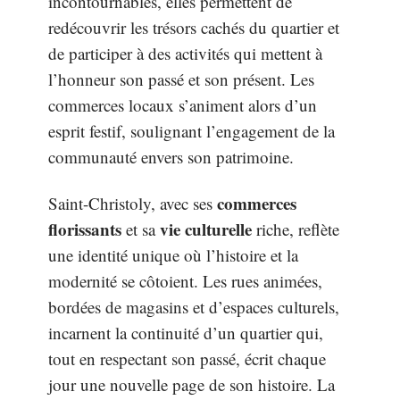
incontournables, elles permettent de
redécouvrir les trésors cachés du quartier et
de participer à des activités qui mettent à
l’honneur son passé et son présent. Les
commerces locaux s’animent alors d’un
esprit festif, soulignant l’engagement de la
communauté envers son patrimoine.
commerces
Saint-Christoly, avec ses
florissants
vie culturelle
et sa
riche, reflète
une identité unique où l’histoire et la
modernité se côtoient. Les rues animées,
bordées de magasins et d’espaces culturels,
incarnent la continuité d’un quartier qui,
tout en respectant son passé, écrit chaque
jour une nouvelle page de son histoire. La