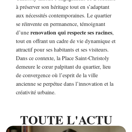
à préserver son héritage tout en s’adaptant
aux nécessités contemporaines. Le quartier
se réinvente en permanence, témoignant
renovation qui respecte ses racines
d’une
,
tout en offrant un cadre de vie dynamique et
attractif pour ses habitants et ses visiteurs.
Dans ce contexte, la Place Saint-Christoly
demeure le cœur palpitant du quartier, lieu
de convergence où l’esprit de la ville
ancienne se perpétue dans l’innovation et la
créativité urbaine.
TOUTE L'ACTU