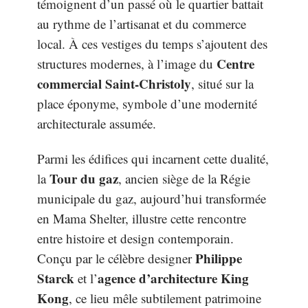
témoignent d’un passé où le quartier battait
au rythme de l’artisanat et du commerce
local. À ces vestiges du temps s’ajoutent des
Centre
structures modernes, à l’image du
commercial Saint-Christoly
, situé sur la
place éponyme, symbole d’une modernité
architecturale assumée.
Parmi les édifices qui incarnent cette dualité,
Tour du gaz
la
, ancien siège de la Régie
municipale du gaz, aujourd’hui transformée
en Mama Shelter, illustre cette rencontre
entre histoire et design contemporain.
Philippe
Conçu par le célèbre designer
Starck
agence d’architecture King
et l’
Kong
, ce lieu mêle subtilement patrimoine