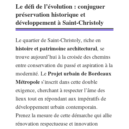
Le défi de l’évolution : conjuguer
préservation historique et
développement à Saint-Christoly
Le quartier de Saint-Christoly, riche en
histoire et patrimoine architectural
, se
trouve aujourd’hui à la croisée des chemins
entre conservation du passé et aspiration à la
Projet urbain de Bordeaux
modernité. Le
Métropole
s’inscrit dans cette double
exigence, cherchant à respecter l’âme des
lieux tout en répondant aux impératifs de
développement urbain contemporain.
Prenez la mesure de cette démarche qui allie
rénovation respectueuse et innovation