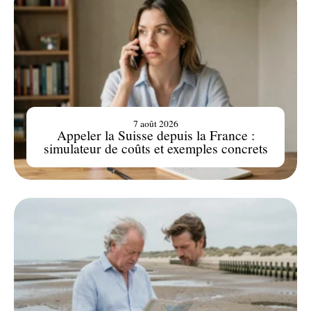
7 août 2026
Appeler la Suisse depuis la France :
simulateur de coûts et exemples concrets