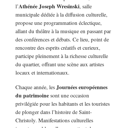
Athénée Joseph Wresinski
l’
, salle
municipale dédiée à la diffusion culturelle,
propose une programmation éclectique,
allant du théâtre à la musique en passant par
des conférences et débats. Ce lieu, point de
rencontre des esprits créatifs et curieux,
participe pleinement à la richesse culturelle
du quartier, offrant une scène aux artistes
locaux et internationaux.
Journées européennes
Chaque année, les
du patrimoine
sont une occasion
privilégiée pour les habitants et les touristes
de plonger dans l’histoire de Saint-
Christoly. Manifestations culturelles