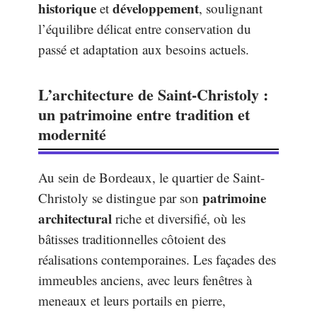
historique
développement
et
, soulignant
l’équilibre délicat entre conservation du
passé et adaptation aux besoins actuels.
L’architecture de Saint-Christoly :
un patrimoine entre tradition et
modernité
Au sein de Bordeaux, le quartier de Saint-
patrimoine
Christoly se distingue par son
architectural
riche et diversifié, où les
bâtisses traditionnelles côtoient des
réalisations contemporaines. Les façades des
immeubles anciens, avec leurs fenêtres à
meneaux et leurs portails en pierre,