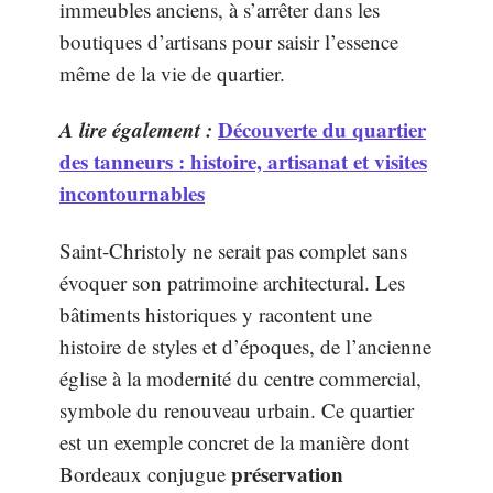
immeubles anciens, à s’arrêter dans les
boutiques d’artisans pour saisir l’essence
même de la vie de quartier.
A lire également :
Découverte du quartier
des tanneurs : histoire, artisanat et visites
incontournables
Saint-Christoly ne serait pas complet sans
évoquer son patrimoine architectural. Les
bâtiments historiques y racontent une
histoire de styles et d’époques, de l’ancienne
église à la modernité du centre commercial,
symbole du renouveau urbain. Ce quartier
est un exemple concret de la manière dont
préservation
Bordeaux conjugue