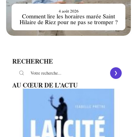
4 août 2026
Comment lire les horaires marée Saint
Hilaire de Riez pour ne pas se tromper ?
RECHERCHE
AU CŒUR DE L’ACTU