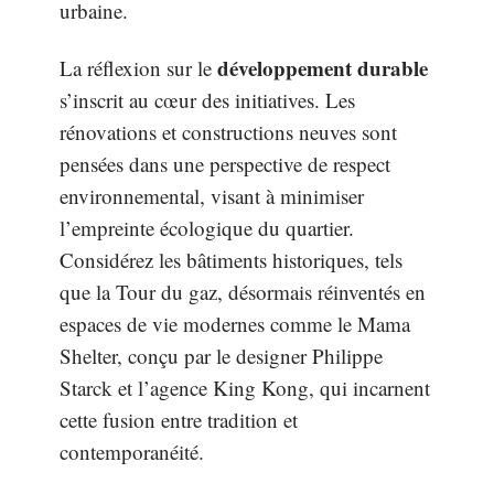
urbaine.
développement durable
La réflexion sur le
s’inscrit au cœur des initiatives. Les
rénovations et constructions neuves sont
pensées dans une perspective de respect
environnemental, visant à minimiser
l’empreinte écologique du quartier.
Considérez les bâtiments historiques, tels
que la Tour du gaz, désormais réinventés en
espaces de vie modernes comme le Mama
Shelter, conçu par le designer Philippe
Starck et l’agence King Kong, qui incarnent
cette fusion entre tradition et
contemporanéité.