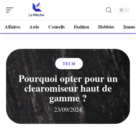
Affaires
Auto
Conseils
Fashion
Hobbies
Immo
TECH
Pourquoi opter pour un
clearomiseur haut de
gamme ?
23/09/2024