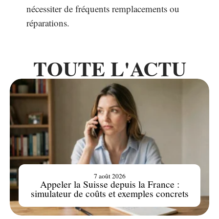
nécessiter de fréquents remplacements ou
réparations.
TOUTE L'ACTU
7 août 2026
Appeler la Suisse depuis la France :
simulateur de coûts et exemples concrets