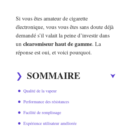
Si vous êtes amateur de cigarette
électronique, vous vous êtes sans doute déjà
demandé s’il valait la peine d’investir dans
clearomiseur haut de gamme
un
. La
réponse est oui, et voici pourquoi.
SOMMAIRE
Qualité de la vapeur
Performance des résistances
Facilité de remplissage
Expérience utilisateur améliorée