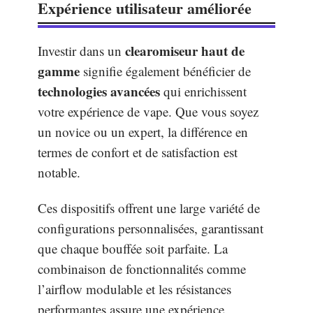
Expérience utilisateur améliorée
clearomiseur haut de
Investir dans un
gamme
signifie également bénéficier de
technologies avancées
qui enrichissent
votre expérience de vape. Que vous soyez
un novice ou un expert, la différence en
termes de confort et de satisfaction est
notable.
Ces dispositifs offrent une large variété de
configurations personnalisées, garantissant
que chaque bouffée soit parfaite. La
combinaison de fonctionnalités comme
l’airflow modulable et les résistances
performantes assure une expérience