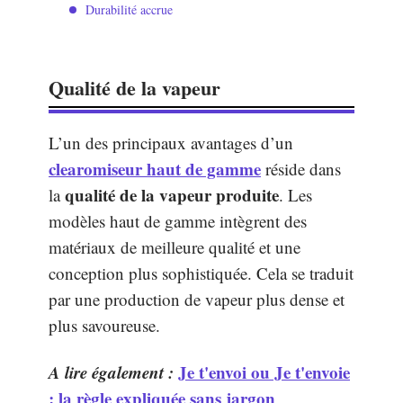
Durabilité accrue
Qualité de la vapeur
L’un des principaux avantages d’un
clearomiseur haut de gamme
réside dans
qualité de la vapeur produite
la
. Les
modèles haut de gamme intègrent des
matériaux de meilleure qualité et une
conception plus sophistiquée. Cela se traduit
par une production de vapeur plus dense et
plus savoureuse.
A lire également :
Je t'envoi ou Je t'envoie
: la règle expliquée sans jargon