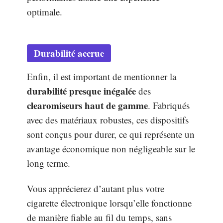
optimale.
Durabilité accrue
Enfin, il est important de mentionner la
durabilité presque inégalée
des
clearomiseurs haut de gamme
. Fabriqués
avec des matériaux robustes, ces dispositifs
sont conçus pour durer, ce qui représente un
avantage économique non négligeable sur le
long terme.
Vous apprécierez d’autant plus votre
cigarette électronique lorsqu’elle fonctionne
de manière fiable au fil du temps, sans