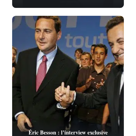
Éric Besson : l’interview exclusive