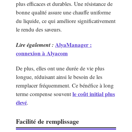
plus efficaces et durables. Une résistance de
bonne qualité assure une chauffe uniforme
du liquide, ce qui améliore significativement
le rendu des saveurs.
Lire également :
AlyaManager :
connexion à Alyacom
De plus, elles ont une durée de vie plus
longue, réduisant ainsi le besoin de les
remplacer fréquemment. Ce bénéfice à long
le coût initial plus
terme compense souvent
élevé
.
Facilité de remplissage