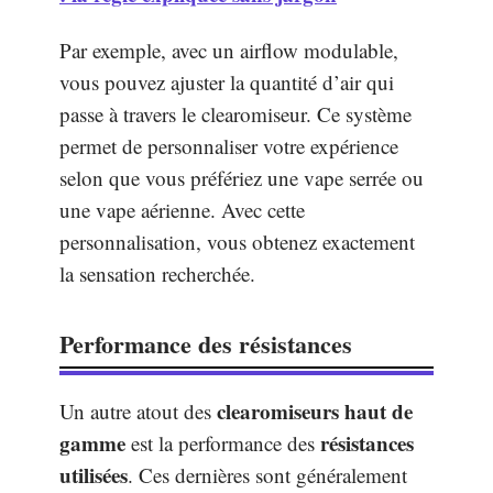
Par exemple, avec un airflow modulable,
vous pouvez ajuster la quantité d’air qui
passe à travers le clearomiseur. Ce système
permet de personnaliser votre expérience
selon que vous préfériez une vape serrée ou
une vape aérienne. Avec cette
personnalisation, vous obtenez exactement
la sensation recherchée.
Performance des résistances
clearomiseurs haut de
Un autre atout des
gamme
résistances
est la performance des
utilisées
. Ces dernières sont généralement