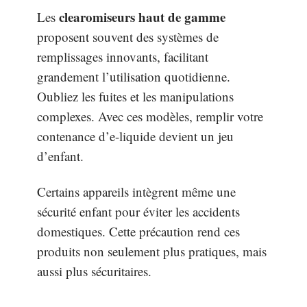
clearomiseurs haut de gamme
Les
proposent souvent des systèmes de
remplissages innovants, facilitant
grandement l’utilisation quotidienne.
Oubliez les fuites et les manipulations
complexes. Avec ces modèles, remplir votre
contenance d’e-liquide devient un jeu
d’enfant.
Certains appareils intègrent même une
sécurité enfant pour éviter les accidents
domestiques. Cette précaution rend ces
produits non seulement plus pratiques, mais
aussi plus sécuritaires.