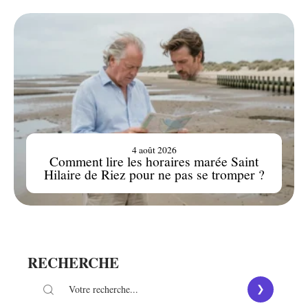
4 août 2026
Comment lire les horaires marée Saint
Hilaire de Riez pour ne pas se tromper ?
RECHERCHE