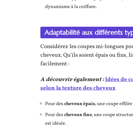
dynamisme à la coiffure.
Adaptabilité aux différents t
Considérez les coupes mi-longues pour
cheveux. Qu’ils soient épais ou fins, l
facilement :
A découvrir également :
Idées de 
selon la texture des cheveux
Pour des
cheveux épais
, une coupe effilée
Pour des
cheveux fins
, une coupe structu
est idéale.