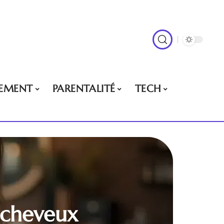
EMENT
PARENTALITÉ
TECH
 cheveux