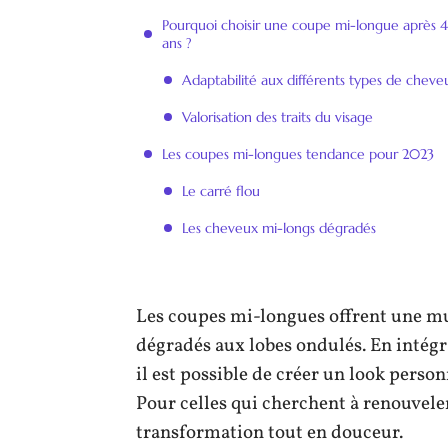
Pourquoi choisir une coupe mi-longue après 
ans ?
Adaptabilité aux différents types de cheve
Valorisation des traits du visage
Les coupes mi-longues tendance pour 2023
Le carré flou
Les cheveux mi-longs dégradés
Les coupes mi-longues offrent une mu
dégradés aux lobes ondulés. En intégra
il est possible de créer un look person
Pour celles qui cherchent à renouveler
transformation tout en douceur.