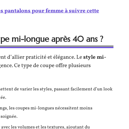
s pantalons pour femme à suivre cette
upe mi-longue après 40 ans ?
ent d’allier praticité et élégance. Le
style mi-
ence. Ce type de coupe offre plusieurs
ttent de varier les styles, passant facilement d’un look
tée.
ngs, les coupes mi-longues nécessitent moins
 soignée.
 avec les volumes et les textures, ajoutant du