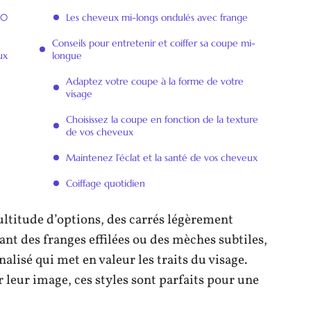
40
Les cheveux mi-longs ondulés avec frange
Conseils pour entretenir et coiffer sa coupe mi-
ux
longue
Adaptez votre coupe à la forme de votre
visage
Choisissez la coupe en fonction de la texture
de vos cheveux
Maintenez l’éclat et la santé de vos cheveux
Coiffage quotidien
ltitude d’options, des carrés légèrement
nt des franges effilées ou des mèches subtiles,
nalisé qui met en valeur les traits du visage.
 leur image, ces styles sont parfaits pour une