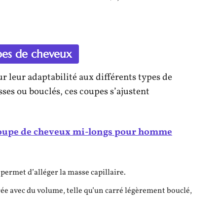
ypes de cheveux
 leur adaptabilité aux différents types de
isses ou bouclés, ces coupes s’ajustent
coupe de cheveux mi-longs pour homme
 permet d’alléger la masse capillaire.
rée avec du volume, telle qu’un carré légèrement bouclé,