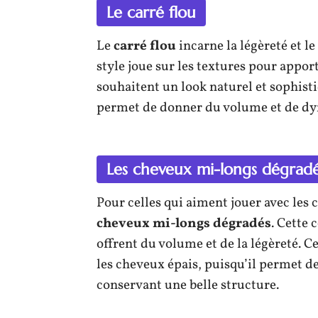
Le carré flou
Le
carré flou
incarne la légèreté et l
style joue sur les textures pour appor
souhaitent un look naturel et sophisti
permet de donner du volume et de dy
Les cheveux mi-longs dégrad
Pour celles qui aiment jouer avec les 
cheveux mi-longs dégradés
. Cette 
offrent du volume et de la légèreté. 
les cheveux épais, puisqu’il permet de
conservant une belle structure.