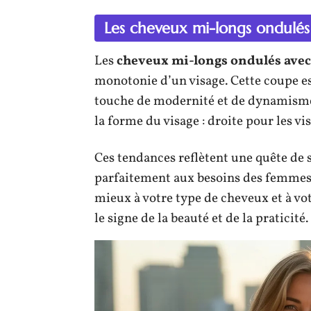
Les cheveux mi-longs ondulés
Les
cheveux mi-longs ondulés avec
monotonie d’un visage. Cette coupe es
touche de modernité et de dynamisme 
la forme du visage : droite pour les vis
Ces tendances reflètent une quête de s
parfaitement aux besoins des femmes d
mieux à votre type de cheveux et à vo
le signe de la beauté et de la praticité.