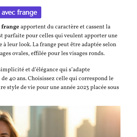
 avec frange
 frange
apportent du caractère et cassent la
t parfaite pour celles qui veulent apporter une
à leur look. La frange peut être adaptée selon
ages ovales, effilée pour les visages ronds.
implicité et d’élégance qui s’adapte
e 40 ans. Choisissez celle qui correspond le
tre style de vie pour une année 2023 placée sous