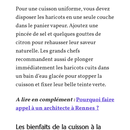
Pour une cuisson uniforme, vous devez
disposer les haricots en une seule couche
dans le panier vapeur. Ajoutez une
pincée de sel et quelques gouttes de
citron pour rehausser leur saveur
naturelle. Les grands chefs
recommandent aussi de plonger
immédiatement les haricots cuits dans
un bain d’eau glacée pour stopper la
cuisson et fixer leur belle teinte verte.
A lire en complément :
Pourquoi faire
appel à un architecte à Rennes ?
Les bienfaits de la cuisson à la