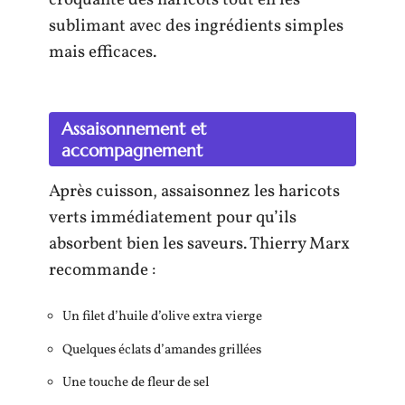
croquante des haricots tout en les
sublimant avec des ingrédients simples
mais efficaces.
Assaisonnement et
accompagnement
Après cuisson, assaisonnez les haricots
verts immédiatement pour qu’ils
absorbent bien les saveurs. Thierry Marx
recommande :
Un filet d’huile d’olive extra vierge
Quelques éclats d’amandes grillées
Une touche de fleur de sel