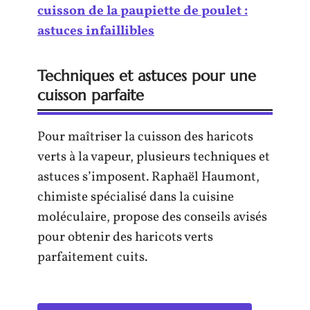
cuisson de la paupiette de poulet :
astuces infaillibles
Techniques et astuces pour une
cuisson parfaite
Pour maîtriser la cuisson des haricots
verts à la vapeur, plusieurs techniques et
astuces s’imposent. Raphaël Haumont,
chimiste spécialisé dans la cuisine
moléculaire, propose des conseils avisés
pour obtenir des haricots verts
parfaitement cuits.