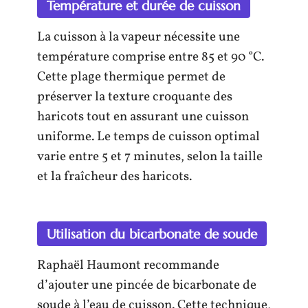
Température et durée de cuisson
La cuisson à la vapeur nécessite une
température comprise entre 85 et 90 °C.
Cette plage thermique permet de
préserver la texture croquante des
haricots tout en assurant une cuisson
uniforme. Le temps de cuisson optimal
varie entre 5 et 7 minutes, selon la taille
et la fraîcheur des haricots.
Utilisation du bicarbonate de soude
Raphaël Haumont recommande
d’ajouter une pincée de bicarbonate de
soude à l’eau de cuisson. Cette technique,