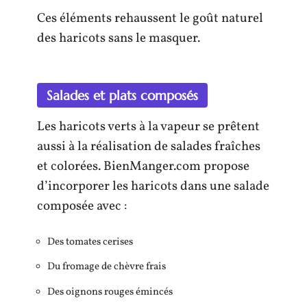
Ces éléments rehaussent le goût naturel
des haricots sans le masquer.
Salades et plats composés
Les haricots verts à la vapeur se prêtent
aussi à la réalisation de salades fraîches
et colorées. BienManger.com propose
d’incorporer les haricots dans une salade
composée avec :
Des tomates cerises
Du fromage de chèvre frais
Des oignons rouges émincés