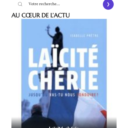
AU CŒUR DE L’ACTU