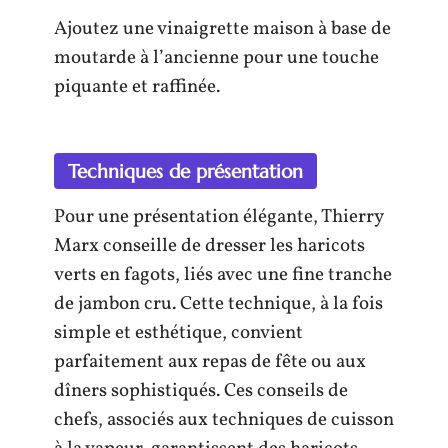
Ajoutez une vinaigrette maison à base de
moutarde à l’ancienne pour une touche
piquante et raffinée.
Techniques de présentation
Pour une présentation élégante, Thierry
Marx conseille de dresser les haricots
verts en fagots, liés avec une fine tranche
de jambon cru. Cette technique, à la fois
simple et esthétique, convient
parfaitement aux repas de fête ou aux
dîners sophistiqués. Ces conseils de
chefs, associés aux techniques de cuisson