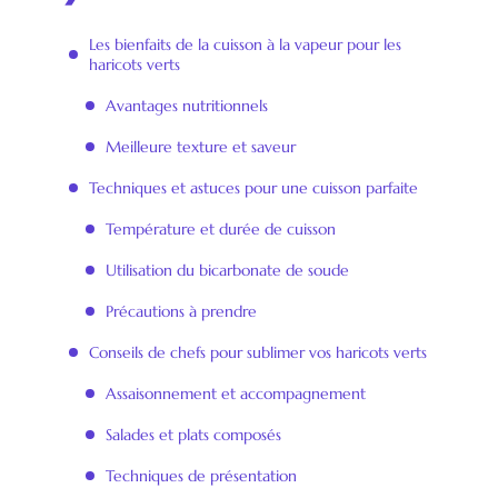
Les bienfaits de la cuisson à la vapeur pour les
haricots verts
Avantages nutritionnels
Meilleure texture et saveur
Techniques et astuces pour une cuisson parfaite
Température et durée de cuisson
Utilisation du bicarbonate de soude
Précautions à prendre
Conseils de chefs pour sublimer vos haricots verts
Assaisonnement et accompagnement
Salades et plats composés
Techniques de présentation