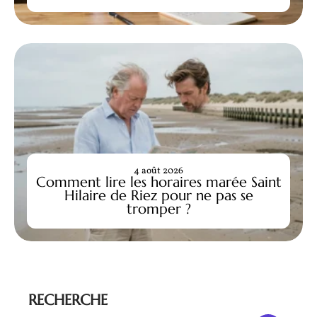
4 août 2026
Comment lire les horaires marée Saint
Hilaire de Riez pour ne pas se
tromper ?
RECHERCHE