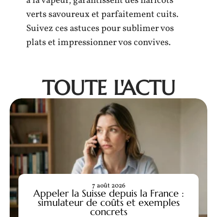
à la vapeur, garantissent des haricots
verts savoureux et parfaitement cuits.
Suivez ces astuces pour sublimer vos
plats et impressionner vos convives.
TOUTE L'ACTU
7 août 2026
Appeler la Suisse depuis la France :
simulateur de coûts et exemples
concrets