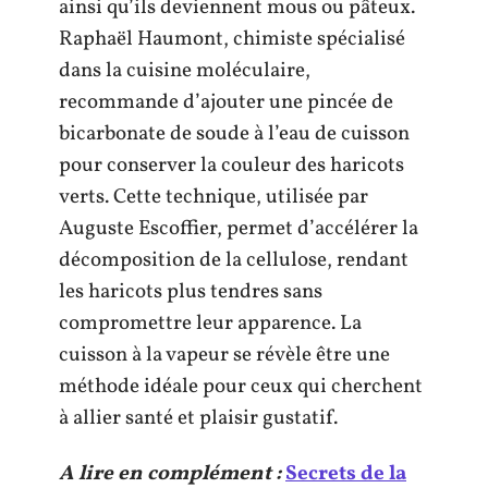
ainsi qu’ils deviennent mous ou pâteux.
Raphaël Haumont, chimiste spécialisé
dans la cuisine moléculaire,
recommande d’ajouter une pincée de
bicarbonate de soude à l’eau de cuisson
pour conserver la couleur des haricots
verts. Cette technique, utilisée par
Auguste Escoffier, permet d’accélérer la
décomposition de la cellulose, rendant
les haricots plus tendres sans
compromettre leur apparence. La
cuisson à la vapeur se révèle être une
méthode idéale pour ceux qui cherchent
à allier santé et plaisir gustatif.
A lire en complément :
Secrets de la