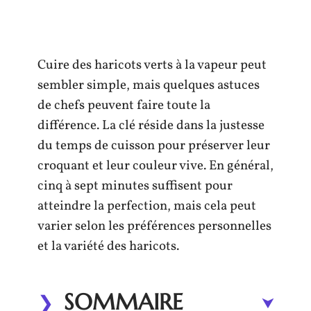
Cuire des haricots verts à la vapeur peut
sembler simple, mais quelques astuces
de chefs peuvent faire toute la
différence. La clé réside dans la justesse
du temps de cuisson pour préserver leur
croquant et leur couleur vive. En général,
cinq à sept minutes suffisent pour
atteindre la perfection, mais cela peut
varier selon les préférences personnelles
et la variété des haricots.
SOMMAIRE