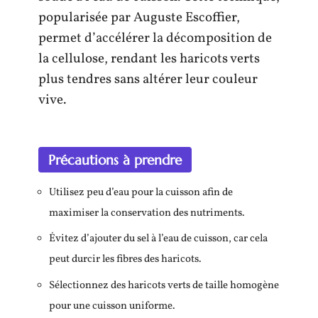
popularisée par Auguste Escoffier,
permet d’accélérer la décomposition de
la cellulose, rendant les haricots verts
plus tendres sans altérer leur couleur
vive.
Précautions à prendre
Utilisez peu d’eau pour la cuisson afin de
maximiser la conservation des nutriments.
Évitez d’ajouter du sel à l’eau de cuisson, car cela
peut durcir les fibres des haricots.
Sélectionnez des haricots verts de taille homogène
pour une cuisson uniforme.