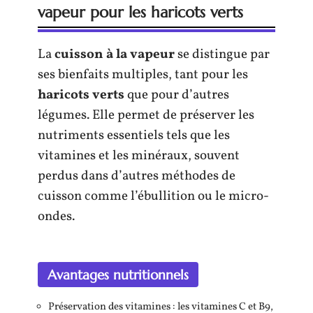
vapeur pour les haricots verts
La
cuisson à la vapeur
se distingue par
ses bienfaits multiples, tant pour les
haricots verts
que pour d’autres
légumes. Elle permet de préserver les
nutriments essentiels tels que les
vitamines et les minéraux, souvent
perdus dans d’autres méthodes de
cuisson comme l’ébullition ou le micro-
ondes.
Avantages nutritionnels
Préservation des vitamines : les vitamines C et B9,