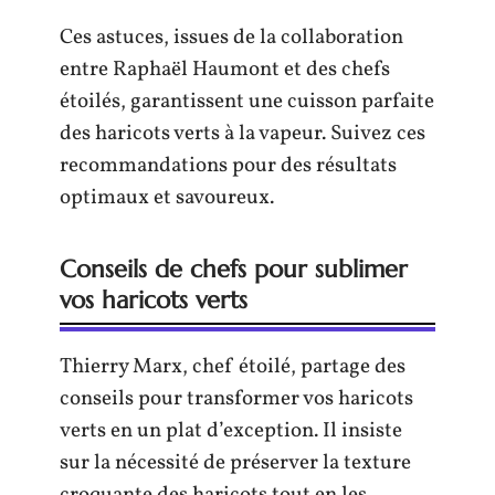
Ces astuces, issues de la collaboration
entre Raphaël Haumont et des chefs
étoilés, garantissent une cuisson parfaite
des haricots verts à la vapeur. Suivez ces
recommandations pour des résultats
optimaux et savoureux.
Conseils de chefs pour sublimer
vos haricots verts
Thierry Marx, chef étoilé, partage des
conseils pour transformer vos haricots
verts en un plat d’exception. Il insiste
sur la nécessité de préserver la texture