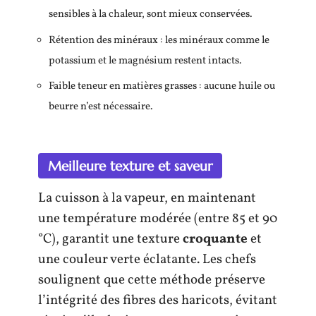
sensibles à la chaleur, sont mieux conservées.
Rétention des minéraux : les minéraux comme le
potassium et le magnésium restent intacts.
Faible teneur en matières grasses : aucune huile ou
beurre n’est nécessaire.
Meilleure texture et saveur
La cuisson à la vapeur, en maintenant
une température modérée (entre 85 et 90
°C), garantit une texture
croquante
et
une couleur verte éclatante. Les chefs
soulignent que cette méthode préserve
l’intégrité des fibres des haricots, évitant