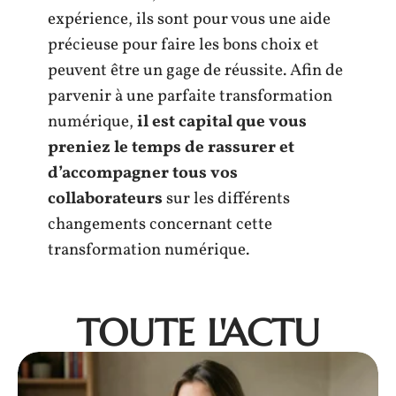
expérience, ils sont pour vous une aide
précieuse pour faire les bons choix et
peuvent être un gage de réussite. Afin de
parvenir à une parfaite transformation
numérique,
il est capital que vous
preniez le temps de rassurer et
d’accompagner tous vos
collaborateurs
sur les différents
changements concernant cette
transformation numérique.
TOUTE L'ACTU