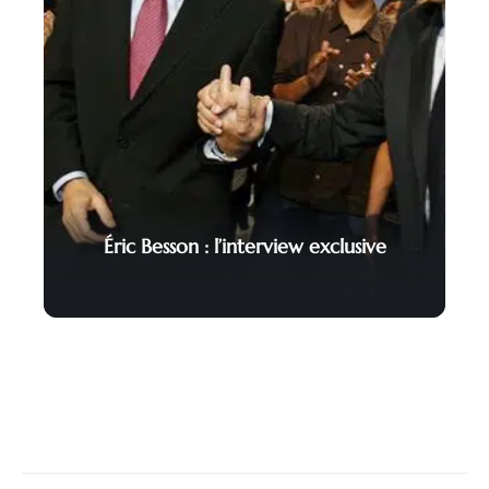
Éric Besson : l’interview exclusive