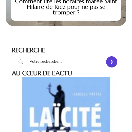
Comment lire les horaires marée Saint
Hilaire de Riez pour ne pas se
tromper ?
RECHERCHE
AU CŒUR DE L’ACTU