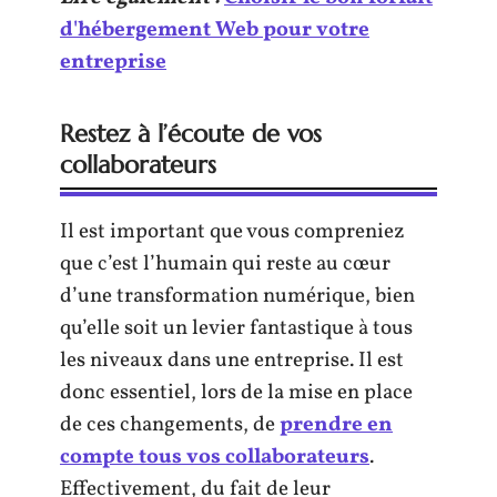
d'hébergement Web pour votre
entreprise
Restez à l’écoute de vos
collaborateurs
Il est important que vous compreniez
que c’est l’humain qui reste au cœur
d’une transformation numérique, bien
qu’elle soit un levier fantastique à tous
les niveaux dans une entreprise. Il est
donc essentiel, lors de la mise en place
de ces changements, de
prendre en
compte tous vos collaborateurs
.
Effectivement, du fait de leur