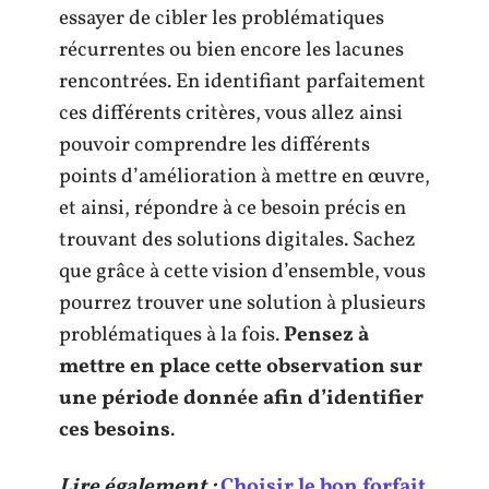
essayer de cibler les problématiques
récurrentes ou bien encore les lacunes
rencontrées. En identifiant parfaitement
ces différents critères, vous allez ainsi
pouvoir comprendre les différents
points d’amélioration à mettre en œuvre,
et ainsi, répondre à ce besoin précis en
trouvant des solutions digitales. Sachez
que grâce à cette vision d’ensemble, vous
pourrez trouver une solution à plusieurs
problématiques à la fois.
Pensez à
mettre en place cette observation sur
une période donnée afin d’identifier
ces besoins
.
Lire également :
Choisir le bon forfait