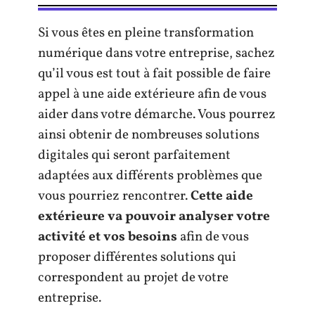
Si vous êtes en pleine transformation
numérique dans votre entreprise, sachez
qu’il vous est tout à fait possible de faire
appel à une aide extérieure afin de vous
aider dans votre démarche. Vous pourrez
ainsi obtenir de nombreuses solutions
digitales qui seront parfaitement
adaptées aux différents problèmes que
vous pourriez rencontrer.
Cette aide
extérieure va pouvoir analyser votre
activité et vos besoins
afin de vous
proposer différentes solutions qui
correspondent au projet de votre
entreprise.