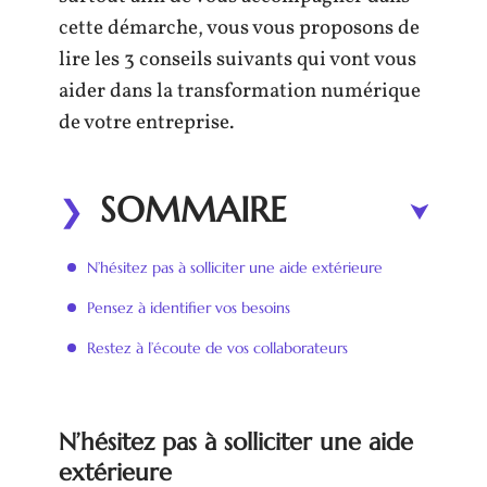
cette démarche, vous vous proposons de
lire les 3 conseils suivants qui vont vous
aider dans la transformation numérique
de votre entreprise.
SOMMAIRE
N’hésitez pas à solliciter une aide extérieure
Pensez à identifier vos besoins
Restez à l’écoute de vos collaborateurs
N’hésitez pas à solliciter une aide
extérieure