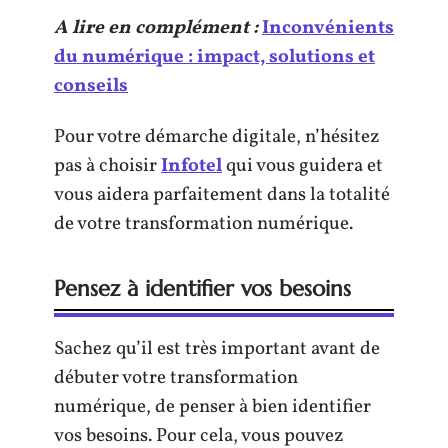
A lire en complément :
Inconvénients
du numérique : impact, solutions et
conseils
Pour votre démarche digitale, n’hésitez
pas à choisir
Infotel
qui vous guidera et
vous aidera parfaitement dans la totalité
de votre transformation numérique.
Pensez à identifier vos besoins
Sachez qu’il est très important avant de
débuter votre transformation
numérique, de penser à bien identifier
vos besoins. Pour cela, vous pouvez