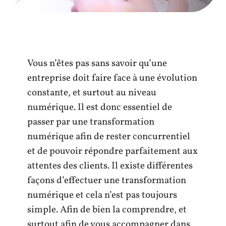
Vous n’êtes pas sans savoir qu’une
entreprise doit faire face à une évolution
constante, et surtout au niveau
numérique. Il est donc essentiel de
passer par une transformation
numérique afin de rester concurrentiel
et de pouvoir répondre parfaitement aux
attentes des clients. Il existe différentes
façons d’effectuer une transformation
numérique et cela n’est pas toujours
simple. Afin de bien la comprendre, et
surtout afin de vous accompagner dans