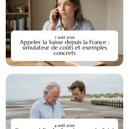
7 août 2026
Appeler la Suisse depuis la France :
simulateur de coûts et exemples
concrets
4 août 2026