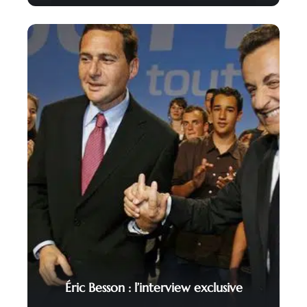
Éric Besson : l’interview exclusive