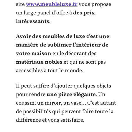
site
www.meubleluxe.fr
vous propose
un large panel d’offre à
des prix
intéressants
.
Avoir des meubles de luxe c’est une
manière de sublimer l’intérieur de
votre maison
en le décorant des
matériaux nobles
et qui ne sont pas
accessibles à tout le monde.
Il peut suffire d’ajouter quelques objets
pour rendre
une pièce élégante
. Un
coussin, un miroir, un vase… C’est autant
de possibilités qui peuvent faire toute la
différence et vous satisfaire.