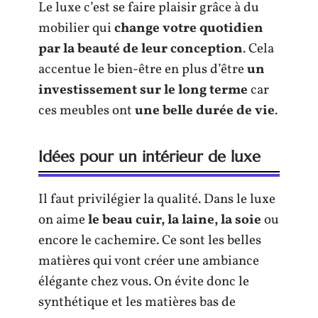
Le luxe c’est se faire plaisir grâce à du
mobilier qui
change votre quotidien
par la beauté de leur conception
. Cela
accentue le bien-être en plus d’être
un
investissement sur le long terme
car
ces meubles ont
une belle durée de vie
.
Idées pour un intérieur de luxe
Il faut privilégier la qualité. Dans le luxe
on aime
le beau cuir, la laine, la soie
ou
encore le cachemire. Ce sont les belles
matières qui vont créer une ambiance
élégante chez vous. On évite donc le
synthétique et les matières bas de