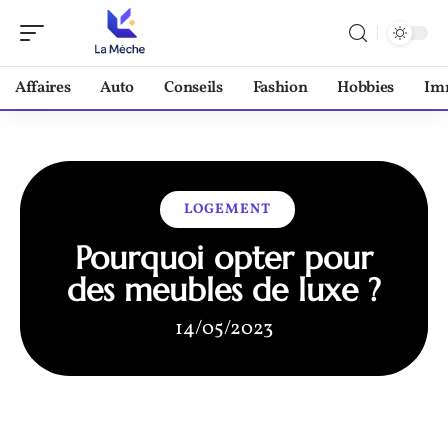
Affaires
Auto
Conseils
Fashion
Hobbies
Im
LOGEMENT
Pourquoi opter pour
des meubles de luxe ?
14/05/2023