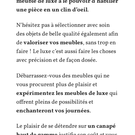
meuble de luxe a le pouvoir d’habiller
une pièce en un clin d’oeil
.
N’hésitez pas à sélectionner avec soin
des objets de belle qualité également afin
de
valoriser vos meubles
, sans trop en
faire ! Le luxe c’est aussi faire les choses
avec précision et de façon dosée.
Débarrassez-vous des meubles qui ne
vous procurent plus de plaisir et
expérimentez les meubles de luxe
qui
offrent pleins de possibilités et
enchanteront vos journées
.
Le plaisir de se détendre sur
un canapé