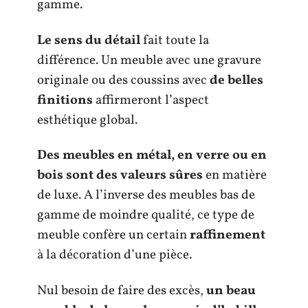
gamme.
Le sens du détail
fait toute la
différence. Un meuble avec une gravure
originale ou des coussins avec
de belles
finitions
affirmeront l’aspect
esthétique global.
Des meubles en métal, en verre ou en
bois sont des valeurs sûres
en matière
de luxe. A l’inverse des meubles bas de
gamme de moindre qualité, ce type de
meuble confère un certain
raffinement
à la décoration d’une pièce.
Nul besoin de faire des excès,
un beau