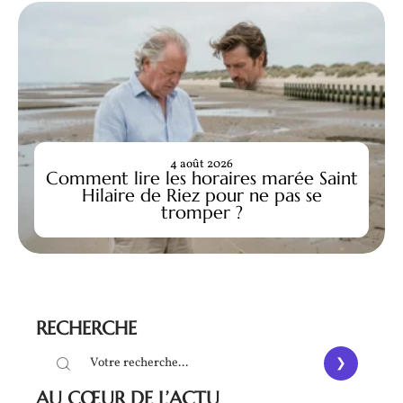
4 août 2026
Comment lire les horaires marée Saint
Hilaire de Riez pour ne pas se
tromper ?
RECHERCHE
AU CŒUR DE L’ACTU