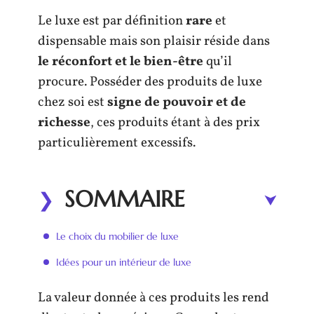
Le luxe est par définition
rare
et
dispensable mais son plaisir réside dans
le réconfort et le bien-être
qu’il
procure. Posséder des produits de luxe
chez soi est
signe de pouvoir et de
richesse
, ces produits étant à des prix
particulièrement excessifs.
SOMMAIRE
Le choix du mobilier de luxe
Idées pour un intérieur de luxe
La valeur donnée à ces produits les rend