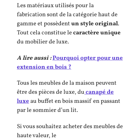
Les matériaux utilisés pour la
fabrication sont de la catégorie haut de
gamme et possèdent
un style original
.
Tout cela constitue le
caractère unique
du mobilier de luxe.
A lire aussi :
Pourquoi opter pour une
extension en bois ?
Tous les meubles de la maison peuvent
être des pièces de luxe, du
canapé de
luxe
au buffet en bois massif en passant
par le sommier d’un lit.
Si vous souhaitez acheter des meubles de
haute valeur, le