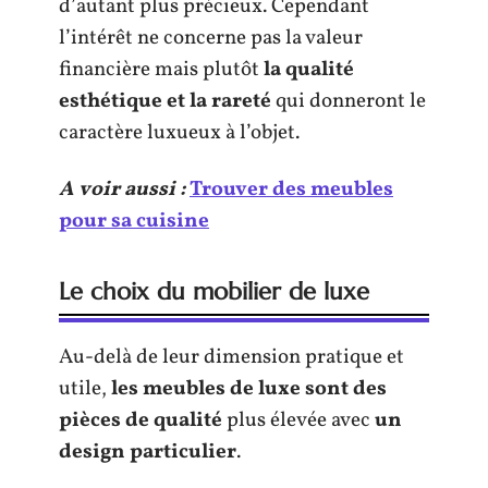
d’autant plus précieux. Cependant
l’intérêt ne concerne pas la valeur
financière mais plutôt
la qualité
esthétique et la rareté
qui donneront le
caractère luxueux à l’objet.
A voir aussi :
Trouver des meubles
pour sa cuisine
Le choix du mobilier de luxe
Au-delà de leur dimension pratique et
utile,
les meubles de luxe sont des
pièces de qualité
plus élevée avec
un
design particulier
.