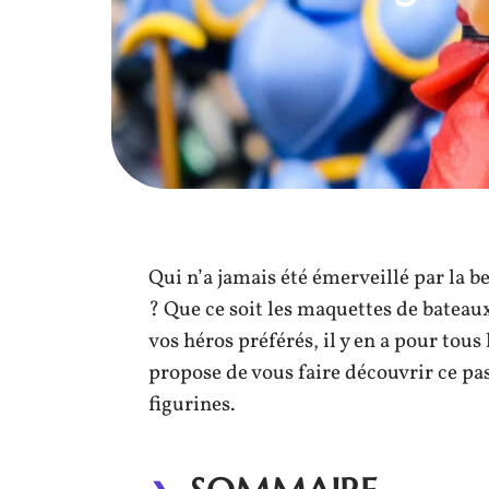
Qui n’a jamais été émerveillé par la be
? Que ce soit les maquettes de bateaux
vos héros préférés, il y en a pour tous 
propose de vous faire découvrir ce pas
figurines.