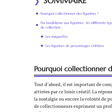
SOMMAIRE
Pourquoi collectionner des figurines ?
Du modélisme aux figurines : les différents typ
de collection
Les maquettes
Les figurines de personnages célèbres
Pourquoi collectionner de
Tout d’abord, il est important de co
attirées par ce loisir créatif. La répon
la nostalgie ou encore la volonté de p
de collectionneurs expriment un prof