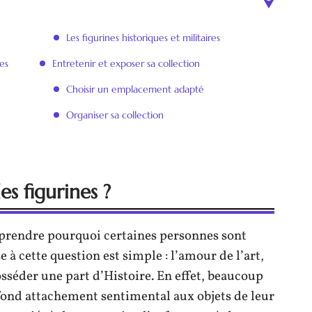
Les figurines historiques et militaires
es
Entretenir et exposer sa collection
Choisir un emplacement adapté
Organiser sa collection
s figurines ?
mprendre pourquoi certaines personnes sont
se à cette question est simple : l’amour de l’art,
osséder une part d’Histoire. En effet, beaucoup
ond attachement sentimental aux objets de leur