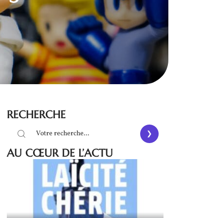
RECHERCHE
AU CŒUR DE L’ACTU