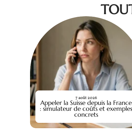
TOUT
7 août 2026
Appeler la Suisse depuis la France
: simulateur de coûts et exemple
concrets