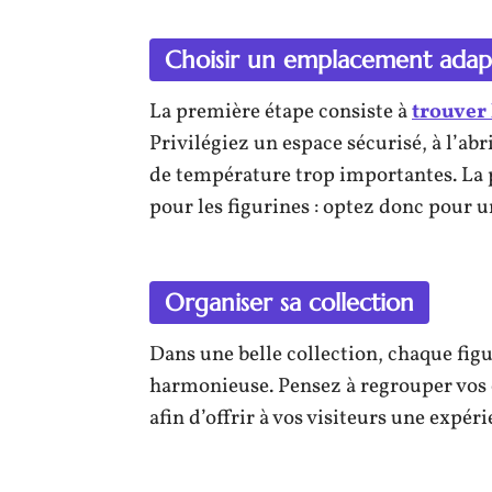
Choisir un emplacement adap
La première étape consiste à
trouver 
Privilégiez un espace sécurisé, à l’abr
de température trop importantes. La
pour les figurines : optez donc pour u
Organiser sa collection
Dans une belle collection, chaque fig
harmonieuse. Pensez à regrouper vos
afin d’offrir à vos visiteurs une expér