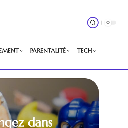
EMENT
PARENTALITÉ
TECH
ongez dans