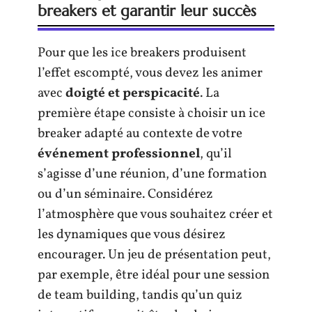
breakers et garantir leur succès
Pour que les ice breakers produisent
l’effet escompté, vous devez les animer
avec
doigté et perspicacité
. La
première étape consiste à choisir un ice
breaker adapté au contexte de votre
événement professionnel
, qu’il
s’agisse d’une réunion, d’une formation
ou d’un séminaire. Considérez
l’atmosphère que vous souhaitez créer et
les dynamiques que vous désirez
encourager. Un jeu de présentation peut,
par exemple, être idéal pour une session
de team building, tandis qu’un quiz