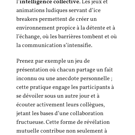
l’
intelligence collective
. Les jeux et
animations ludiques servant d’ice
breakers permettent de créer un
environnement propice à la détente et à
l’échange, où les barrières tombent et où
la communication s’intensifie.
Prenez par exemple un jeu de
présentation où chacun partage un fait
inconnu ou une anecdote personnelle ;
cette pratique engage les participants à
se dévoiler sous un autre jour et à
écouter activement leurs collègues,
jetant les bases d’une collaboration
fructueuse. Cette forme de révélation
mutuelle contribue non seulement à