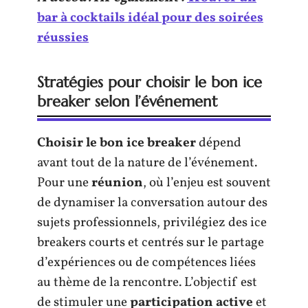
bar à cocktails idéal pour des soirées
réussies
Stratégies pour choisir le bon ice
breaker selon l’événement
Choisir le bon ice breaker
dépend
avant tout de la nature de l’événement.
Pour une
réunion
, où l’enjeu est souvent
de dynamiser la conversation autour des
sujets professionnels, privilégiez des ice
breakers courts et centrés sur le partage
d’expériences ou de compétences liées
au thème de la rencontre. L’objectif est
de stimuler une
participation active
et