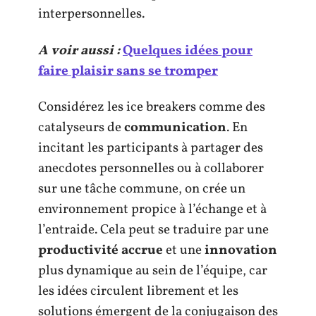
interpersonnelles.
A voir aussi :
Quelques idées pour
faire plaisir sans se tromper
Considérez les ice breakers comme des
catalyseurs de
communication
. En
incitant les participants à partager des
anecdotes personnelles ou à collaborer
sur une tâche commune, on crée un
environnement propice à l’échange et à
l’entraide. Cela peut se traduire par une
productivité accrue
et une
innovation
plus dynamique au sein de l’équipe, car
les idées circulent librement et les
solutions émergent de la conjugaison des