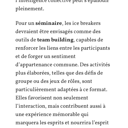
l’intelligence collective peut s’épanouir
pleinement.
Pour un
séminaire
, les ice breakers
devraient être envisagés comme des
outils de
team building
, capables de
renforcer les liens entre les participants
et de forger un sentiment
d’appartenance commune. Des activités
plus élaborées, telles que des défis de
groupe ou des jeux de rôles, sont
particulièrement adaptées à ce format.
Elles favorisent non seulement
l’interaction, mais contribuent aussi à
une expérience mémorable qui
marquera les esprits et nourrira l’esprit