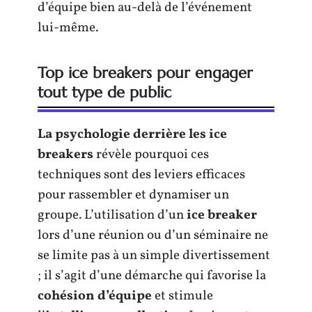
d’équipe bien au-delà de l’événement
lui-même.
Top ice breakers pour engager
tout type de public
La psychologie derrière les ice
breakers
révèle pourquoi ces
techniques sont des leviers efficaces
pour rassembler et dynamiser un
groupe. L’utilisation d’un
ice breaker
lors d’une réunion ou d’un séminaire ne
se limite pas à un simple divertissement
; il s’agit d’une démarche qui favorise la
cohésion d’équipe
et stimule