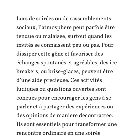
Lors de soirées ou de rassemblements
sociaux, l’atmosphère peut parfois être
tendue ou malaisée, surtout quand les
invités se connaissent peu ou pas. Pour
dissiper cette gêne et favoriser des
échanges spontanés et agréables, des ice
breakers, ou brise-glaces, peuvent être
d’une aide précieuse. Ces activités
ludiques ou questions ouvertes sont
conçues pour encourager les gens à se
parler et à partager des expériences ou
des opinions de manière décontractée.
Ils sont essentiels pour transformer une
rencontre ordinaire en une soirée