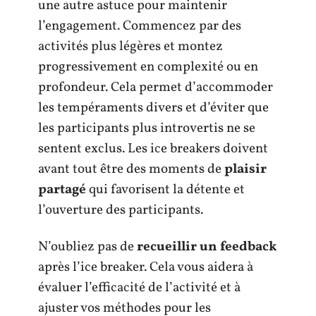
une autre astuce pour maintenir
l’engagement. Commencez par des
activités plus légères et montez
progressivement en complexité ou en
profondeur. Cela permet d’accommoder
les tempéraments divers et d’éviter que
les participants plus introvertis ne se
sentent exclus. Les ice breakers doivent
avant tout être des moments de
plaisir
partagé
qui favorisent la détente et
l’ouverture des participants.
N’oubliez pas de
recueillir un feedback
après l’ice breaker. Cela vous aidera à
évaluer l’efficacité de l’activité et à
ajuster vos méthodes pour les