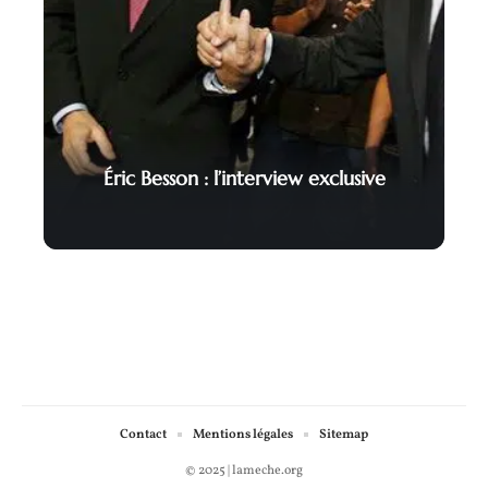
Éric Besson : l’interview exclusive
Contact
Mentions légales
Sitemap
© 2025 | lameche.org