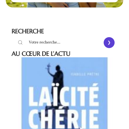
RECHERCHE
AU CŒUR DE L’ACTU