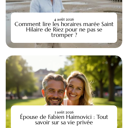
4 août 2026
Comment lire les horaires marée Saint
Hilaire de Riez pour ne pas se
tromper ?
1 août 2026
Épouse de Fabien Haimovici : Tout
savoir sur sa vie privée