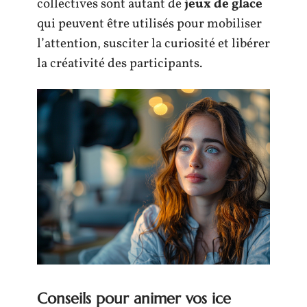
collectives sont autant de
jeux de glace
qui peuvent être utilisés pour mobiliser
l’attention, susciter la curiosité et libérer
la créativité des participants.
Conseils pour animer vos ice