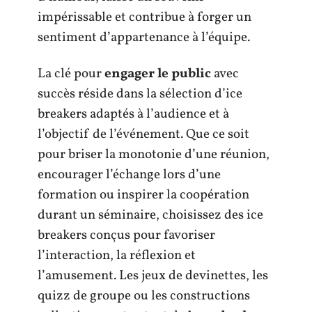
impérissable et contribue à forger un
sentiment d’appartenance à l’équipe.
La clé pour
engager le public
avec
succès réside dans la sélection d’ice
breakers adaptés à l’audience et à
l’objectif de l’événement. Que ce soit
pour briser la monotonie d’une réunion,
encourager l’échange lors d’une
formation ou inspirer la coopération
durant un séminaire, choisissez des ice
breakers conçus pour favoriser
l’interaction, la réflexion et
l’amusement. Les jeux de devinettes, les
quizz de groupe ou les constructions