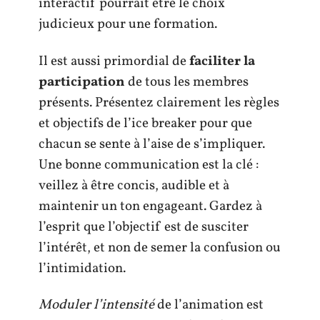
interactif pourrait être le choix
judicieux pour une formation.
Il est aussi primordial de
faciliter la
participation
de tous les membres
présents. Présentez clairement les règles
et objectifs de l’ice breaker pour que
chacun se sente à l’aise de s’impliquer.
Une bonne communication est la clé :
veillez à être concis, audible et à
maintenir un ton engageant. Gardez à
l’esprit que l’objectif est de susciter
l’intérêt, et non de semer la confusion ou
l’intimidation.
Moduler l’intensité
de l’animation est