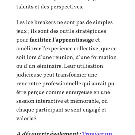
talents et des perspectives.
Les ice breakers ne sont pas de simples
jeux ; ils sont des outils stratégiques
pour
faciliter l’apprentissage
et
améliorer l’expérience collective, que ce
soit lors d’une réunion, d’une formation
ou d’un séminaire. Leur utilisation
judicieuse peut transformer une
rencontre professionnelle qui aurait pu
être perçue comme ennuyeuse en une
session interactive et mémorable, où
chaque participant se sent engagé et
valorisé.
A découvrir également :
Trouver un