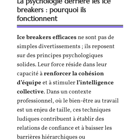
La psychologie derrière les ice
breakers : pourquoi ils
fonctionnent
Ice breakers efficaces
ne sont pas de
simples divertissements ; ils reposent
sur des principes psychologiques
solides. Leur force réside dans leur
capacité à
renforcer la cohésion
d’équipe
et à stimuler
l’intelligence
collective
. Dans un contexte
professionnel, où le bien-être au travail
est un enjeu de taille, ces techniques
ludiques contribuent à établir des
relations de confiance et à baisser les
barrières hiérarchiques ou