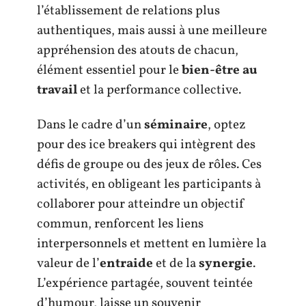
l’établissement de relations plus
authentiques, mais aussi à une meilleure
appréhension des atouts de chacun,
élément essentiel pour le
bien-être au
travail
et la performance collective.
Dans le cadre d’un
séminaire
, optez
pour des ice breakers qui intègrent des
défis de groupe ou des jeux de rôles. Ces
activités, en obligeant les participants à
collaborer pour atteindre un objectif
commun, renforcent les liens
interpersonnels et mettent en lumière la
valeur de l’
entraide
et de la
synergie
.
L’expérience partagée, souvent teintée
d’humour, laisse un souvenir