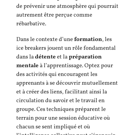
de prévenir une atmosphère qui pourrait
autrement être perçue comme
rébarbative.
Dans le contexte d’une
formation
, les
ice breakers jouent un rôle fondamental
dans la
détente
et la
préparation
mentale
à l’apprentissage. Optez pour
des activités qui encouragent les
apprenants à se découvrir mutuellement
et à créer des liens, facilitant ainsi la
circulation du savoir et le travail en
groupe. Ces techniques préparent le
terrain pour une session éducative où
chacun se sent impliqué et où