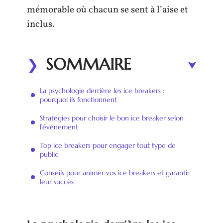
mémorable où chacun se sent à l’aise et
inclus.
SOMMAIRE
La psychologie derrière les ice breakers :
pourquoi ils fonctionnent
Stratégies pour choisir le bon ice breaker selon
l’événement
Top ice breakers pour engager tout type de
public
Conseils pour animer vos ice breakers et garantir
leur succès