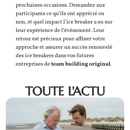
prochaines occasions. Demandez aux
participants ce qu’ils ont apprécié ou
non, et quel impact l’ice breaker a eu sur
leur expérience de l’événement. Leur
retour est précieux pour affiner votre
approche et assurer un succès renouvelé
des ice breakers dans vos futures
entreprises de
team building original
.
TOUTE L'ACTU