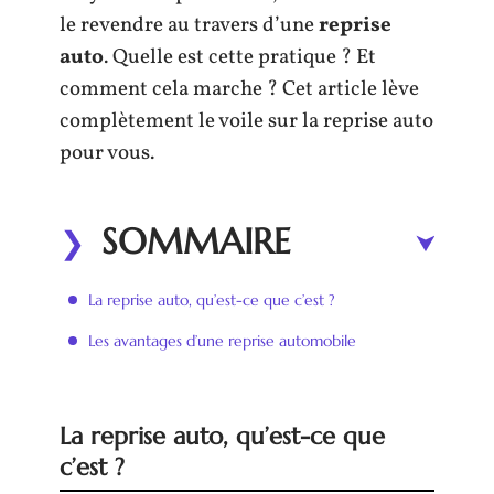
le revendre au travers d’une
reprise
auto
. Quelle est cette pratique ? Et
comment cela marche ? Cet article lève
complètement le voile sur la reprise auto
pour vous.
SOMMAIRE
La reprise auto, qu’est-ce que c’est ?
Les avantages d’une reprise automobile
La reprise auto, qu’est-ce que
c’est ?