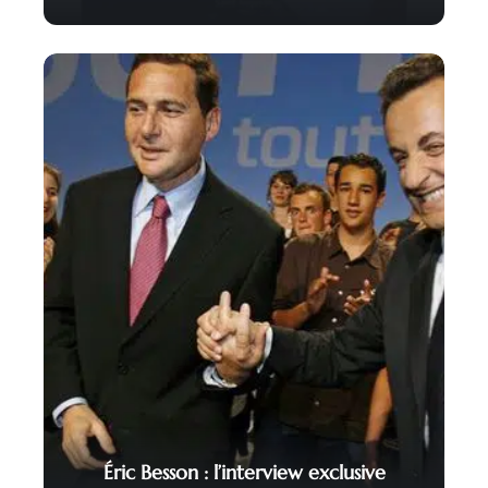
Éric Besson : l’interview exclusive