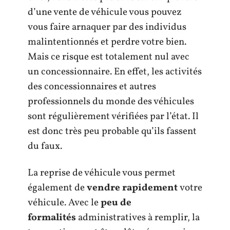
d’une vente de véhicule vous pouvez
vous faire arnaquer par des individus
malintentionnés et perdre votre bien.
Mais ce risque est totalement nul avec
un concessionnaire. En effet, les activités
des concessionnaires et autres
professionnels du monde des véhicules
sont régulièrement vérifiées par l’état. Il
est donc très peu probable qu’ils fassent
du faux.
La reprise de véhicule vous permet
également de
vendre rapidement
votre
véhicule. Avec le
peu de
formalités
administratives à remplir, la