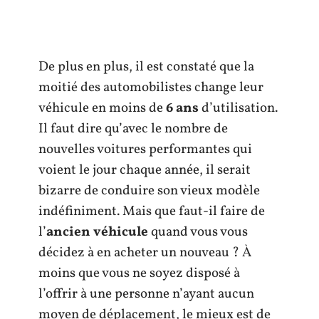
De plus en plus, il est constaté que la
moitié des automobilistes change leur
véhicule en moins de
6 ans
d’utilisation.
Il faut dire qu’avec le nombre de
nouvelles voitures performantes qui
voient le jour chaque année, il serait
bizarre de conduire son vieux modèle
indéfiniment. Mais que faut-il faire de
l’
ancien véhicule
quand vous vous
décidez à en acheter un nouveau ? À
moins que vous ne soyez disposé à
l’offrir à une personne n’ayant aucun
moyen de déplacement, le mieux est de