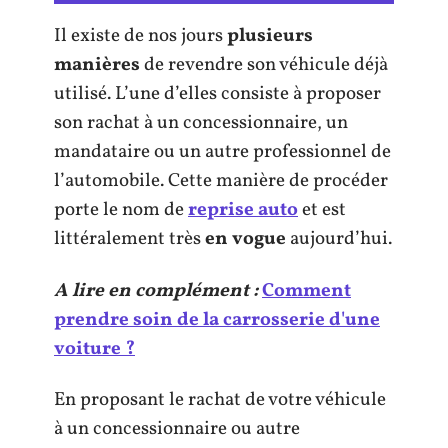
Il existe de nos jours
plusieurs
manières
de revendre son véhicule déjà
utilisé. L’une d’elles consiste à proposer
son rachat à un concessionnaire, un
mandataire ou un autre professionnel de
l’automobile. Cette manière de procéder
porte le nom de
reprise auto
et est
littéralement très
en vogue
aujourd’hui.
A lire en complément :
Comment
prendre soin de la carrosserie d'une
voiture ?
En proposant le rachat de votre véhicule
à un concessionnaire ou autre