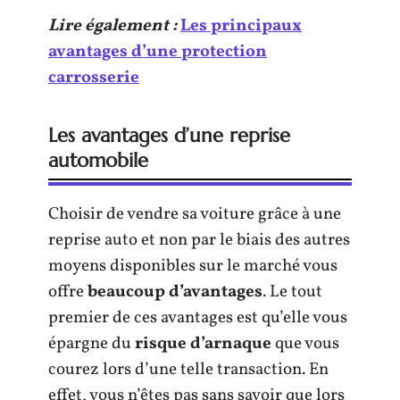
Lire également :
Les principaux
avantages d’une protection
carrosserie
Les avantages d’une reprise
automobile
Choisir de vendre sa voiture grâce à une
reprise auto et non par le biais des autres
moyens disponibles sur le marché vous
offre
beaucoup d’avantages
. Le tout
premier de ces avantages est qu’elle vous
épargne du
risque d’arnaque
que vous
courez lors d’une telle transaction. En
effet, vous n’êtes pas sans savoir que lors