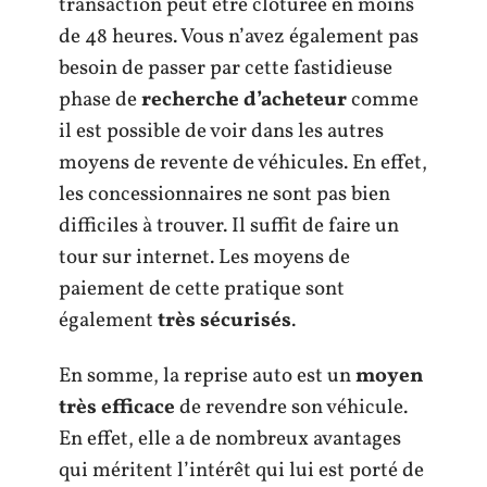
transaction peut être clôturée en moins
de 48 heures. Vous n’avez également pas
besoin de passer par cette fastidieuse
phase de
recherche d’acheteur
comme
il est possible de voir dans les autres
moyens de revente de véhicules. En effet,
les concessionnaires ne sont pas bien
difficiles à trouver. Il suffit de faire un
tour sur internet. Les moyens de
paiement de cette pratique sont
également
très sécurisés
.
En somme, la reprise auto est un
moyen
très efficace
de revendre son véhicule.
En effet, elle a de nombreux avantages
qui méritent l’intérêt qui lui est porté de