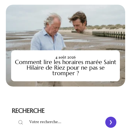
4 août 2026
Comment lire les horaires marée Saint
Hilaire de Riez pour ne pas se
tromper ?
RECHERCHE