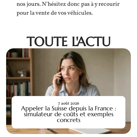
nos jours. N’hésitez donc pas à y recourir
pour la vente de vos véhicules.
TOUTE L'ACTU
7 août 2026
Appeler la Suisse depuis la France :
simulateur de coûts et exemples
concrets