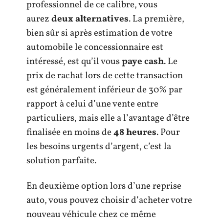
professionnel de ce calibre, vous
aurez
deux alternatives
. La première,
bien sûr si après estimation de votre
automobile le concessionnaire est
intéressé, est qu’il vous
paye cash
. Le
prix de rachat lors de cette transaction
est généralement inférieur de 30% par
rapport à celui d’une vente entre
particuliers, mais elle a l’avantage d’être
finalisée en moins de
48 heures
. Pour
les besoins urgents d’argent, c’est la
solution parfaite.
En deuxième option lors d’une reprise
auto, vous pouvez choisir d’acheter votre
nouveau véhicule chez ce même