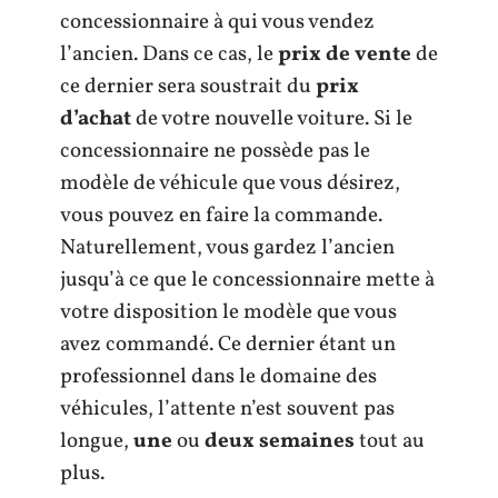
concessionnaire à qui vous vendez
l’ancien. Dans ce cas, le
prix de vente
de
ce dernier sera soustrait du
prix
d’achat
de votre nouvelle voiture. Si le
concessionnaire ne possède pas le
modèle de véhicule que vous désirez,
vous pouvez en faire la commande.
Naturellement, vous gardez l’ancien
jusqu’à ce que le concessionnaire mette à
votre disposition le modèle que vous
avez commandé. Ce dernier étant un
professionnel dans le domaine des
véhicules, l’attente n’est souvent pas
longue,
une
ou
deux semaines
tout au
plus.