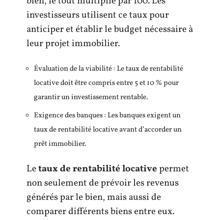
bien, le tout multiplié par 100. Les
investisseurs utilisent ce taux pour
anticiper et établir le budget nécessaire à
leur projet immobilier.
Évaluation de la viabilité : Le taux de rentabilité
locative doit être compris entre 5 et 10 % pour
garantir un investissement rentable.
Exigence des banques : Les banques exigent un
taux de rentabilité locative avant d’accorder un
prêt immobilier.
Le
taux de rentabilité locative
permet
non seulement de prévoir les revenus
générés par le bien, mais aussi de
comparer différents biens entre eux.