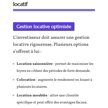
locatif
Gestion locative optimisée
L’investisseur doit assurer une gestion
locative rigoureuse. Plusieurs options
s’offrent à lui :
Location saisonnière
: permet de maximiser les
loyers en ciblant des périodes de forte demande.
Colocation
: augmente le rendement en louant à
plusieurs locataires.
Location meublée
: attire une clientèle
spécifique et peut offrir des avantages fiscaux.