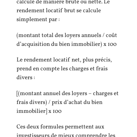
calculé de manière brute ou nette. Le
rendement locatif brut se calcule
simplement par :
(montant total des loyers annuels / coût
d’acquisition du bien immobilier) x 100
Le rendement locatif net, plus précis,
prend en compte les charges et frais
divers :
[(montant annuel des loyers – charges et
frais divers) / prix d’achat du bien
immobilier] x 100
Ces deux formules permettent aux
investisseurs de mieux comprendre les