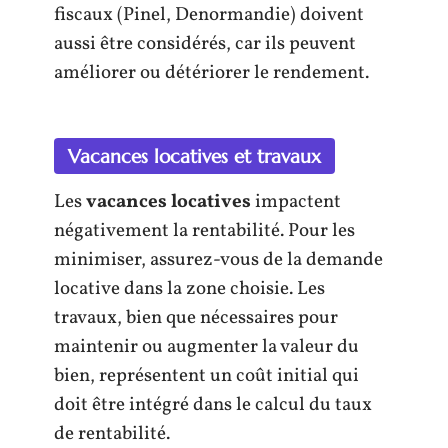
fiscaux (Pinel, Denormandie) doivent
aussi être considérés, car ils peuvent
améliorer ou détériorer le rendement.
Vacances locatives et travaux
Les
vacances locatives
impactent
négativement la rentabilité. Pour les
minimiser, assurez-vous de la demande
locative dans la zone choisie. Les
travaux, bien que nécessaires pour
maintenir ou augmenter la valeur du
bien, représentent un coût initial qui
doit être intégré dans le calcul du taux
de rentabilité.