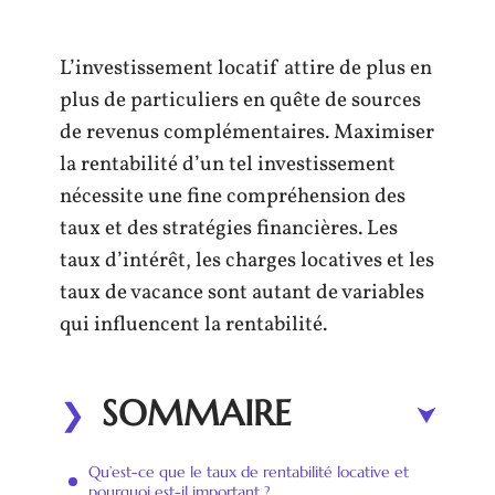
L’investissement locatif attire de plus en
plus de particuliers en quête de sources
de revenus complémentaires. Maximiser
la rentabilité d’un tel investissement
nécessite une fine compréhension des
taux et des stratégies financières. Les
taux d’intérêt, les charges locatives et les
taux de vacance sont autant de variables
qui influencent la rentabilité.
SOMMAIRE
Qu’est-ce que le taux de rentabilité locative et
pourquoi est-il important ?