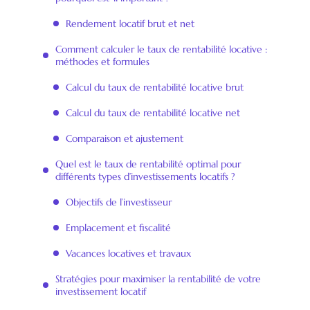
Rendement locatif brut et net
Comment calculer le taux de rentabilité locative :
méthodes et formules
Calcul du taux de rentabilité locative brut
Calcul du taux de rentabilité locative net
Comparaison et ajustement
Quel est le taux de rentabilité optimal pour
différents types d’investissements locatifs ?
Objectifs de l’investisseur
Emplacement et fiscalité
Vacances locatives et travaux
Stratégies pour maximiser la rentabilité de votre
investissement locatif