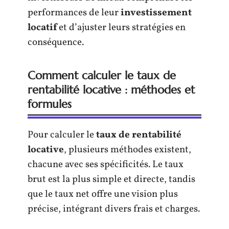
performances de leur
investissement
locatif
et d’ajuster leurs stratégies en
conséquence.
Comment calculer le taux de
rentabilité locative : méthodes et
formules
Pour calculer le
taux de rentabilité
locative
, plusieurs méthodes existent,
chacune avec ses spécificités. Le taux
brut est la plus simple et directe, tandis
que le taux net offre une vision plus
précise, intégrant divers frais et charges.