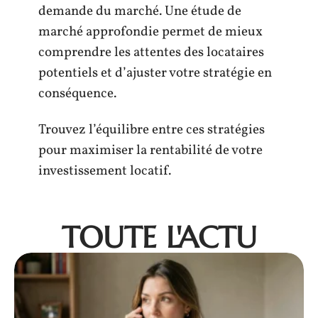
demande du marché. Une étude de
marché approfondie permet de mieux
comprendre les attentes des locataires
potentiels et d’ajuster votre stratégie en
conséquence.
Trouvez l’équilibre entre ces stratégies
pour maximiser la rentabilité de votre
investissement locatif.
TOUTE L'ACTU