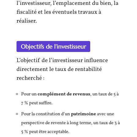
l’investisseur, l’emplacement du bien, la
fiscalité et les éventuels travaux à
réaliser.
Objectifs de l’investisseur
L’objectif de l’investisseur influence
directement le taux de rentabilité
recherché :
Pour un
complément de revenus
, un taux de 5 à
7 % peut suffire.
Pour la constitution d’un
patrimoine
avec une
perspective de revente à long terme, un taux de 3 à
5 % peut être acceptable.