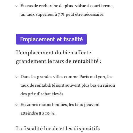
En cas de recherche de
plus-value
à court terme,
un taux supérieur à 7 % peut être nécessaire.
Emplacement et fiscalité
L’emplacement du bien affecte
grandement le taux de rentabilité :
Dans les grandes villes comme Paris ou Lyon, les
taux de rentabilité sont souvent plus bas en raison
des prix d’achat élevés.
En zones moins tendues, les taux peuvent
atteindre 8 à 10 %.
La fiscalité locale et les dispositifs