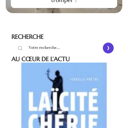
tromper ?
RECHERCHE
AU CŒUR DE L’ACTU