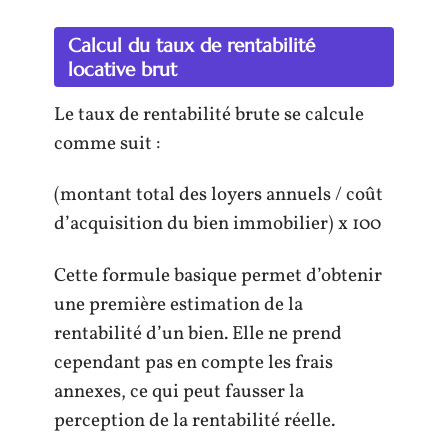
Calcul du taux de rentabilité
locative brut
Le taux de rentabilité brute se calcule
comme suit :
(montant total des loyers annuels / coût
d’acquisition du bien immobilier) x 100
Cette formule basique permet d’obtenir
une première estimation de la
rentabilité d’un bien. Elle ne prend
cependant pas en compte les frais
annexes, ce qui peut fausser la
perception de la rentabilité réelle.