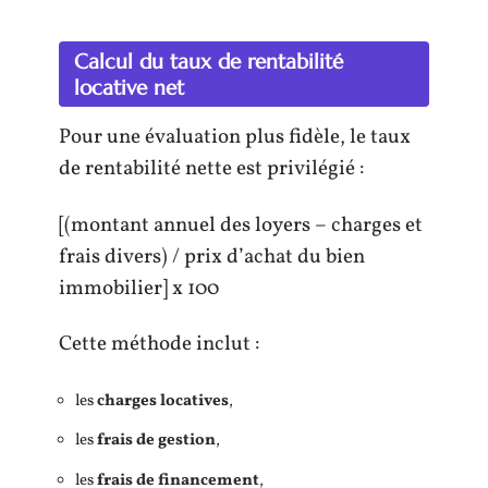
Calcul du taux de rentabilité
locative net
Pour une évaluation plus fidèle, le taux
de rentabilité nette est privilégié :
[(montant annuel des loyers – charges et
frais divers) / prix d’achat du bien
immobilier] x 100
Cette méthode inclut :
les
charges locatives
,
les
frais de gestion
,
les
frais de financement
,