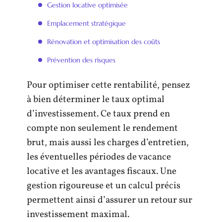
Gestion locative optimisée
Emplacement stratégique
Rénovation et optimisation des coûts
Prévention des risques
Pour optimiser cette rentabilité, pensez
à bien déterminer le taux optimal
d’investissement. Ce taux prend en
compte non seulement le rendement
brut, mais aussi les charges d’entretien,
les éventuelles périodes de vacance
locative et les avantages fiscaux. Une
gestion rigoureuse et un calcul précis
permettent ainsi d’assurer un retour sur
investissement maximal.