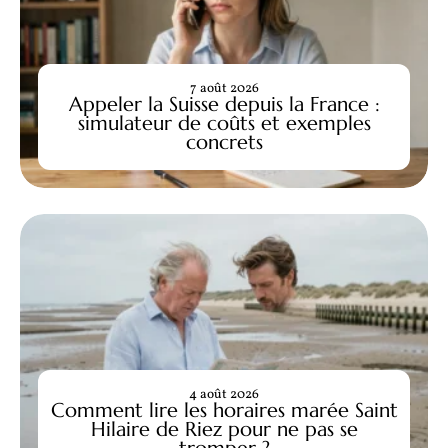
7 août 2026
Appeler la Suisse depuis la France :
simulateur de coûts et exemples
concrets
4 août 2026
Comment lire les horaires marée Saint
Hilaire de Riez pour ne pas se