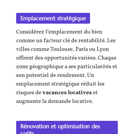
Emplacement stratégique
Considérez l’emplacement du bien
comme un facteur clé de rentabilité. Les
villes comme Toulouse, Paris ou Lyon
offrent des opportunités variées. Chaque
zone géographique a ses particularités et
son potentiel de rendement. Un
emplacement stratégique réduit les
risques de
vacances locatives
et
augmente la demande locative.
Rénovation et optimisation des
coûts