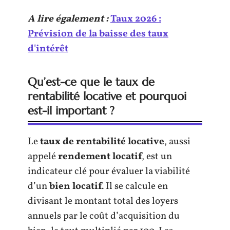
A lire également :
Taux 2026 :
Prévision de la baisse des taux
d'intérêt
Qu’est-ce que le taux de
rentabilité locative et pourquoi
est-il important ?
Le
taux de rentabilité locative
, aussi
appelé
rendement locatif
, est un
indicateur clé pour évaluer la viabilité
d’un
bien locatif
. Il se calcule en
divisant le montant total des loyers
annuels par le coût d’acquisition du