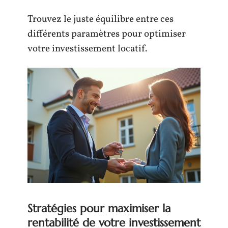
Trouvez le juste équilibre entre ces
différents paramètres pour optimiser
votre investissement locatif.
Stratégies pour maximiser la
rentabilité de votre investissement