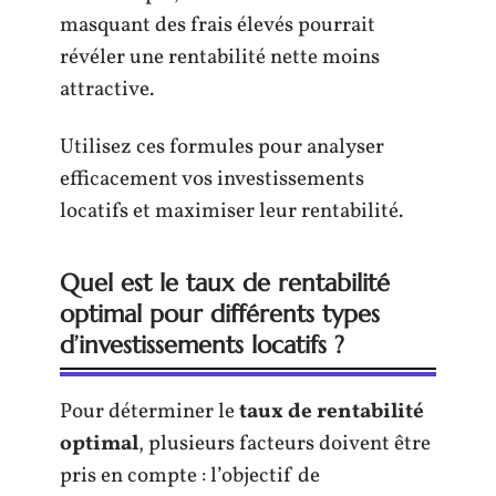
masquant des frais élevés pourrait
révéler une rentabilité nette moins
attractive.
Utilisez ces formules pour analyser
efficacement vos investissements
locatifs et maximiser leur rentabilité.
Quel est le taux de rentabilité
optimal pour différents types
d’investissements locatifs ?
Pour déterminer le
taux de rentabilité
optimal
, plusieurs facteurs doivent être
pris en compte : l’objectif de