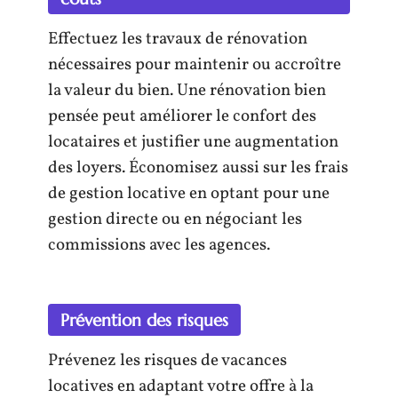
Effectuez les travaux de rénovation
nécessaires pour maintenir ou accroître
la valeur du bien. Une rénovation bien
pensée peut améliorer le confort des
locataires et justifier une augmentation
des loyers. Économisez aussi sur les frais
de gestion locative en optant pour une
gestion directe ou en négociant les
commissions avec les agences.
Prévention des risques
Prévenez les risques de vacances
locatives en adaptant votre offre à la