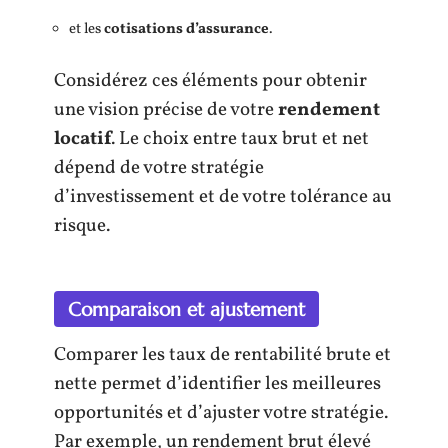
et les
cotisations d’assurance
.
Considérez ces éléments pour obtenir
une vision précise de votre
rendement
locatif
. Le choix entre taux brut et net
dépend de votre stratégie
d’investissement et de votre tolérance au
risque.
Comparaison et ajustement
Comparer les taux de rentabilité brute et
nette permet d’identifier les meilleures
opportunités et d’ajuster votre stratégie.
Par exemple, un rendement brut élevé