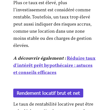
Plus ce taux est élevé, plus
l’investissement est considéré comme
rentable. Toutefois, un taux trop élevé
peut aussi indiquer des risques accrus,
comme une location dans une zone
moins stable ou des charges de gestion
élevées.
A découvrir également :
Réduire taux
d'intérêt prêt hypothécaire : astuces
et conseils efficaces
Rendement locatif brut et net
Le taux de rentabilité locative peut être