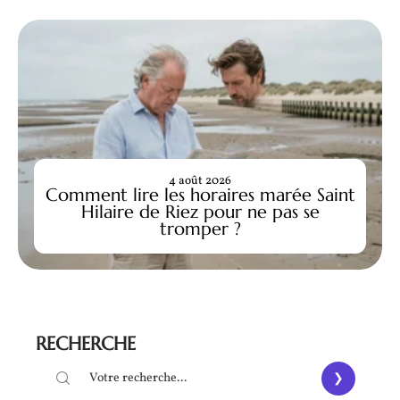
4 août 2026
Comment lire les horaires marée Saint
Hilaire de Riez pour ne pas se
tromper ?
RECHERCHE