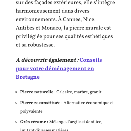
sur des façades extérieures, elle s’intègre
harmonieusement dans divers
environnements. À Cannes, Nice,
Antibes et Monaco, la pierre murale est
privilégiée pour ses qualités esthétiques
et sa robustesse.
A découvrir également :
Conseils
pour votre déménagement en
Bretagne
Pierre naturelle
: Calcaire, marbre, granit
Pierre reconstituée
: Alternative économique et
polyvalente
Grès cérame
: Mélange d’argile et de silice,
imitant diverses matières