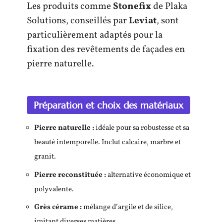
Les produits comme
Stonefix
de Plaka
Solutions, conseillés par
Leviat
, sont
particulièrement adaptés pour la
fixation des revêtements de façades en
pierre naturelle.
Préparation et choix des matériaux
Pierre naturelle :
idéale pour sa robustesse et sa
beauté intemporelle. Inclut calcaire, marbre et
granit.
Pierre reconstituée :
alternative économique et
polyvalente.
Grès cérame :
mélange d’argile et de silice,
imitant diverses matières.