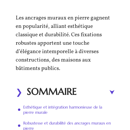
Les ancrages muraux en pierre gagnent
en popularité, alliant esthétique
classique et durabilité. Ces fixations
robustes apportent une touche
d’élégance intemporelle à diverses
constructions, des maisons aux
bâtiments publics.
SOMMAIRE
Esthétique et intégration harmonieuse de la
pierre murale
Robustesse et durabilité des ancrages muraux en
pierre