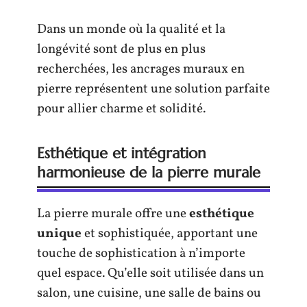
Dans un monde où la qualité et la
longévité sont de plus en plus
recherchées, les ancrages muraux en
pierre représentent une solution parfaite
pour allier charme et solidité.
Esthétique et intégration
harmonieuse de la pierre murale
La pierre murale offre une
esthétique
unique
et sophistiquée, apportant une
touche de sophistication à n’importe
quel espace. Qu’elle soit utilisée dans un
salon, une cuisine, une salle de bains ou