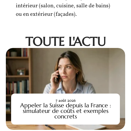
intérieur (salon, cuisine, salle de bains)
ou en extérieur (façades).
TOUTE L'ACTU
7 août 2026
Appeler la Suisse depuis la France :
simulateur de coûts et exemples
concrets