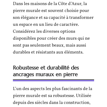
Dans les maisons de la Côte d’Azur, la
pierre murale est souvent choisie pour
son élégance et sa capacité à transformer
un espace en un lieu de caractère.
Considérez les diverses options
disponibles pour créer des murs qui ne
sont pas seulement beaux, mais aussi
durables et résistants aux éléments.
Robustesse et durabilité des
ancrages muraux en pierre
L’un des aspects les plus fascinants de la
pierre murale est sa robustesse. Utilisée
depuis des siècles dans la construction,