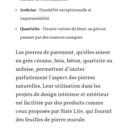
Ardoise
: Durabilité exceptionnelle et
imperméabilité
Quartzite
: Teintes variées du blanc au gris en
passant par des nuances orangées
Les pierres de parement, qu’elles soient
en grès cérame, bois, béton, quartzite ou
ardoise, permettent d’imiter
parfaitement l’aspect des pierres
naturelles. Leur utilisation dans les
projets de design intérieur et extérieur
est facilitée par des produits comme
ceux proposés par Slate Lite, qui fournit
des feuilles de pierre murale.