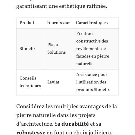
garantissant une esthétique raffinée.
Produit
Fournisseur
Caractéristiques
Fixation
constructive des
Plaka
Stonefix
revêtements de
Solutions
façades en pierre
naturelle
Assistance pour
Conseils
Leviat
l’utilisation des
techniques
produits Stonefix
Considérez les multiples avantages de la
pierre naturelle dans les projets
d’architecture. Sa
durabilité
et sa
robustesse
en font un choix judicieux