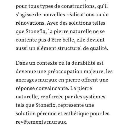
pour tous types de constructions, qu’il
s’agisse de nouvelles réalisations ou de
rénovations. Avec des solutions telles
que Stonefix, la pierre naturelle ne se
contente pas d’être belle, elle devient
aussi un élément structurel de qualité.
Dans un contexte où la durabilité est
devenue une préoccupation majeure, les
ancrages muraux en pierre offrent une
réponse convaincante. La pierre
naturelle, renforcée par des systèmes
tels que Stonefix, représente une
solution pérenne et esthétique pour les
revêtements muraux.