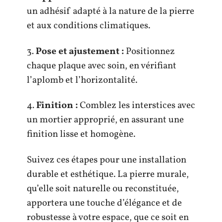
un adhésif adapté à la nature de la pierre
et aux conditions climatiques.
3.
Pose et ajustement :
Positionnez
chaque plaque avec soin, en vérifiant
l’aplomb et l’horizontalité.
4.
Finition :
Comblez les interstices avec
un mortier approprié, en assurant une
finition lisse et homogène.
Suivez ces étapes pour une installation
durable et esthétique. La pierre murale,
qu’elle soit naturelle ou reconstituée,
apportera une touche d’élégance et de
robustesse à votre espace, que ce soit en