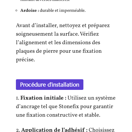
Ardoise :
durable et imperméable.
Avant d’installer, nettoyez et préparez
soigneusement la surface. Vérifiez
l’alignement et les dimensions des
plaques de pierre pour une fixation
précise.
Procédure d’installation
1.
Fixation initiale :
Utilisez un système
d’ancrage tel que Stonefix pour garantir
une fixation constructive et stable.
2.
Application de l’adhésif :
Choisissez