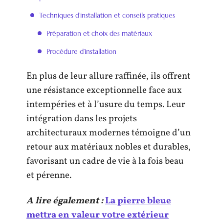
Techniques d’installation et conseils pratiques
Préparation et choix des matériaux
Procédure d’installation
En plus de leur allure raffinée, ils offrent
une résistance exceptionnelle face aux
intempéries et à l’usure du temps. Leur
intégration dans les projets
architecturaux modernes témoigne d’un
retour aux matériaux nobles et durables,
favorisant un cadre de vie à la fois beau
et pérenne.
A lire également :
La pierre bleue
mettra en valeur votre extérieur