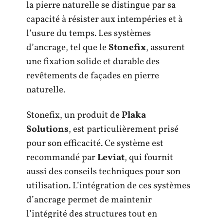
la pierre naturelle se distingue par sa
capacité à résister aux intempéries et à
l’usure du temps. Les systèmes
d’ancrage, tel que le
Stonefix
, assurent
une fixation solide et durable des
revêtements de façades en pierre
naturelle.
Stonefix, un produit de
Plaka
Solutions
, est particulièrement prisé
pour son efficacité. Ce système est
recommandé par
Leviat
, qui fournit
aussi des conseils techniques pour son
utilisation. L’intégration de ces systèmes
d’ancrage permet de maintenir
l’intégrité des structures tout en