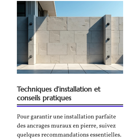
Techniques d’installation et
conseils pratiques
Pour garantir une installation parfaite
des ancrages muraux en pierre, suivez
quelques recommandations essentielles.