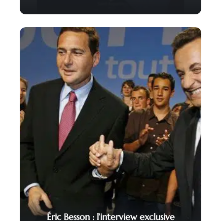
Éric Besson : l’interview exclusive