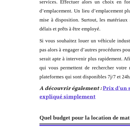
services. Effectuer alors un choix en fo
d’emplacement. Un lieu d’emplacement plus
mise à disposition. Surtout, les matériaux
délais et prêts à être employé.
Si vous souhaitez louer un véhicule indust
pas alors à engager d’autres procédures pour
serait apte à intervenir plus rapidement. Afi
qui vous permettent de rechercher votre 
plateformes qui sont disponibles 7j/7 et 24
A découvrir également :
Prix d'un 
expliqué simplement
Quel budget pour la location de ma