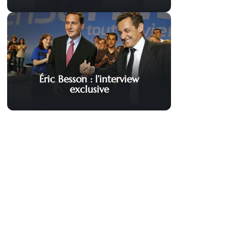
Éric Besson : l’interview
exclusive