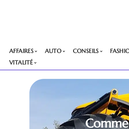
AFFAIRES
AUTO
CONSEILS
FASHI
VITALITÉ
Comment