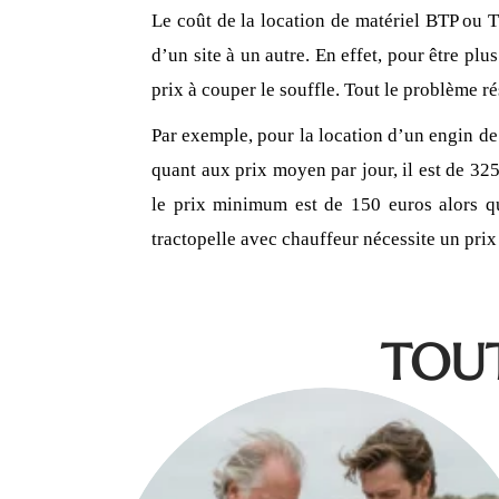
Le coût de la location de matériel BTP ou TP
d’un site à un autre. En effet, pour être pl
prix à couper le souffle. Tout le problème r
Par exemple, pour la location d’un engin de
quant aux prix moyen par jour, il est de 325 
le prix minimum est de 150 euros alors q
tractopelle avec chauffeur nécessite un pr
TOUT