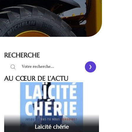
RECHERCHE
AU CŒUR DE L’ACTU
Laïcité chérie