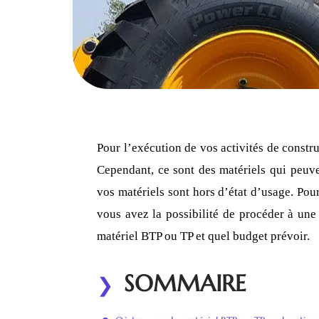
Pour l’exécution de vos activités de constr
Cependant, ce sont des matériels qui peuven
vos matériels sont hors d’état d’usage. Pour
vous avez la possibilité de procéder à un
matériel BTP ou TP et quel budget prévoir.
SOMMAIRE